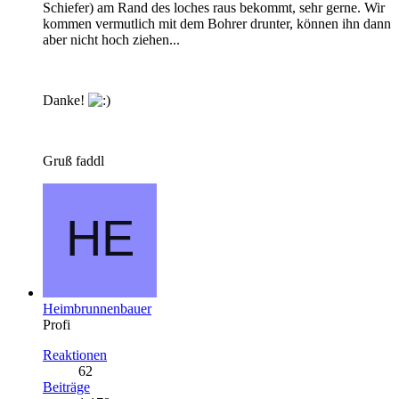
Schiefer) am Rand des loches raus bekommt, sehr gerne. Wir
kommen vermutlich mit dem Bohrer drunter, können ihn dann
aber nicht hoch ziehen...
Danke!
Gruß faddl
Heimbrunnenbauer
Profi
Reaktionen
62
Beiträge