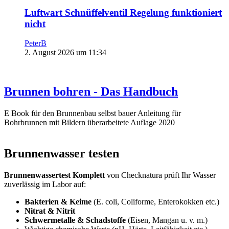
Luftwart Schnüffelventil Regelung funktioniert
nicht
PeterB
2. August 2026 um 11:34
Brunnen bohren - Das Handbuch
E Book für den Brunnenbau selbst bauer Anleitung für
Bohrbrunnen mit Bildern überarbeitete Auflage 2020
Brunnenwasser testen
Brunnenwassertest Komplett
von Checknatura prüft Ihr Wasser
zuverlässig im Labor auf:
Bakterien & Keime
(E. coli, Coliforme, Enterokokken etc.)
Nitrat & Nitrit
Schwermetalle & Schadstoffe
(Eisen, Mangan u. v. m.)