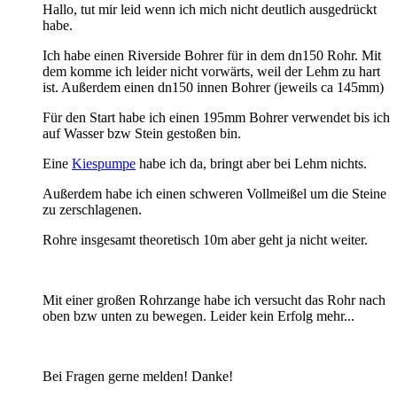
Hallo, tut mir leid wenn ich mich nicht deutlich ausgedrückt
habe.
Ich habe einen Riverside Bohrer für in dem dn150 Rohr. Mit
dem komme ich leider nicht vorwärts, weil der Lehm zu hart
ist. Außerdem einen dn150 innen Bohrer (jeweils ca 145mm)
Für den Start habe ich einen 195mm Bohrer verwendet bis ich
auf Wasser bzw Stein gestoßen bin.
Eine
Kiespumpe
habe ich da, bringt aber bei Lehm nichts.
Außerdem habe ich einen schweren Vollmeißel um die Steine
zu zerschlagenen.
Rohre insgesamt theoretisch 10m aber geht ja nicht weiter.
Mit einer großen Rohrzange habe ich versucht das Rohr nach
oben bzw unten zu bewegen. Leider kein Erfolg mehr...
Bei Fragen gerne melden! Danke!