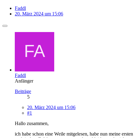
Faddl
20. März 2024 um 15:06
Faddl
Anfänger
Beiträge
5
20. März 2024 um 15:06
#1
Hallo zusammen,
ich habe schon eine Weile mitgelesen, habe nun meine ersten