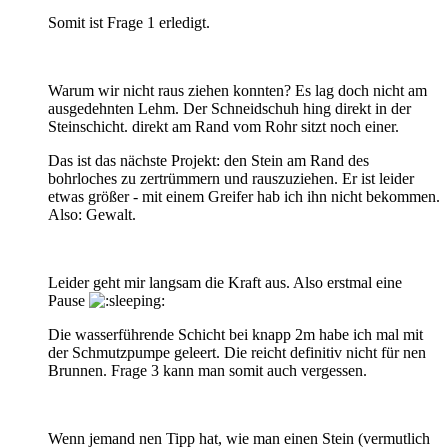
Somit ist Frage 1 erledigt.
Warum wir nicht raus ziehen konnten? Es lag doch nicht am
ausgedehnten Lehm. Der Schneidschuh hing direkt in der
Steinschicht. direkt am Rand vom Rohr sitzt noch einer.
Das ist das nächste Projekt: den Stein am Rand des
bohrloches zu zertrümmern und rauszuziehen. Er ist leider
etwas größer - mit einem Greifer hab ich ihn nicht bekommen.
Also: Gewalt.
Leider geht mir langsam die Kraft aus. Also erstmal eine
Pause
Die wasserführende Schicht bei knapp 2m habe ich mal mit
der Schmutzpumpe geleert. Die reicht definitiv nicht für nen
Brunnen. Frage 3 kann man somit auch vergessen.
Wenn jemand nen Tipp hat, wie man einen Stein (vermutlich