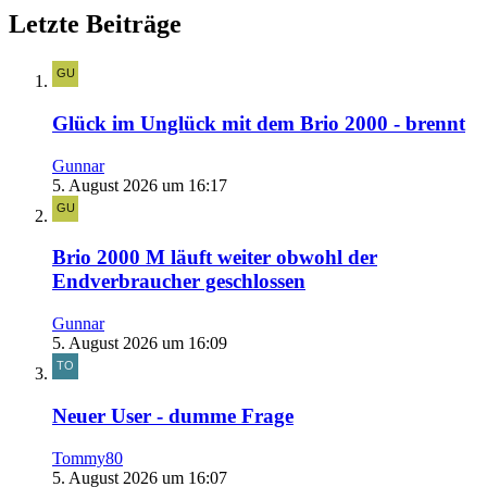
Letzte Beiträge
Glück im Unglück mit dem Brio 2000 - brennt
Gunnar
5. August 2026 um 16:17
Brio 2000 M läuft weiter obwohl der
Endverbraucher geschlossen
Gunnar
5. August 2026 um 16:09
Neuer User - dumme Frage
Tommy80
5. August 2026 um 16:07