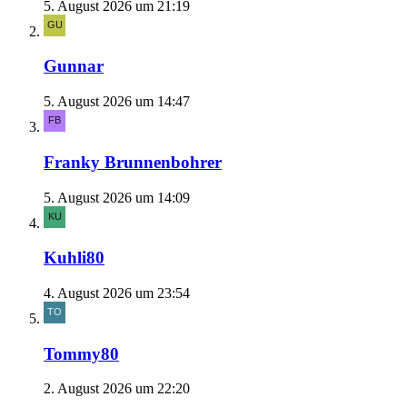
5. August 2026 um 21:19
Gunnar
5. August 2026 um 14:47
Franky Brunnenbohrer
5. August 2026 um 14:09
Kuhli80
4. August 2026 um 23:54
Tommy80
2. August 2026 um 22:20