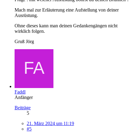
Mach mal zur Erläuterung eine Aufstellung von deiner
Ausrüstung.
Ohne dieses kann man deinen Gedankengängen nicht
wirklich folgen.
Gruß Jörg
Faddl
Anfänger
Beiträge
5
21. März 2024 um 11:19
#5