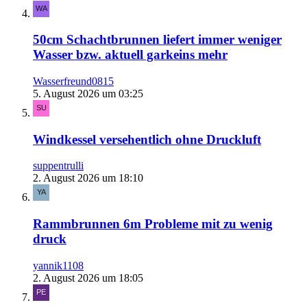
50cm Schachtbrunnen liefert immer weniger
Wasser bzw. aktuell garkeins mehr
Wasserfreund0815
5. August 2026 um 03:25
Windkessel versehentlich ohne Druckluft
suppentrulli
2. August 2026 um 18:10
Rammbrunnen 6m Probleme mit zu wenig
druck
yannik1108
2. August 2026 um 18:05