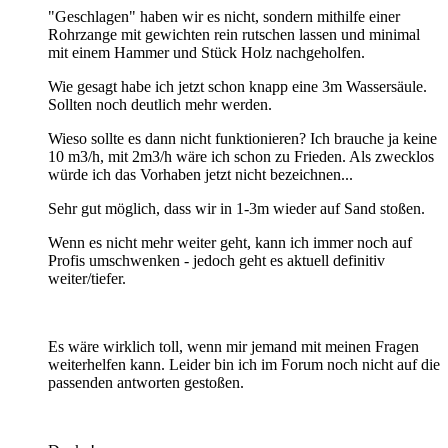
"Geschlagen" haben wir es nicht, sondern mithilfe einer
Rohrzange mit gewichten rein rutschen lassen und minimal
mit einem Hammer und Stück Holz nachgeholfen.
Wie gesagt habe ich jetzt schon knapp eine 3m Wassersäule.
Sollten noch deutlich mehr werden.
Wieso sollte es dann nicht funktionieren? Ich brauche ja keine
10 m3/h, mit 2m3/h wäre ich schon zu Frieden. Als zwecklos
würde ich das Vorhaben jetzt nicht bezeichnen...
Sehr gut möglich, dass wir in 1-3m wieder auf Sand stoßen.
Wenn es nicht mehr weiter geht, kann ich immer noch auf
Profis umschwenken - jedoch geht es aktuell definitiv
weiter/tiefer.
Es wäre wirklich toll, wenn mir jemand mit meinen Fragen
weiterhelfen kann. Leider bin ich im Forum noch nicht auf die
passenden antworten gestoßen.