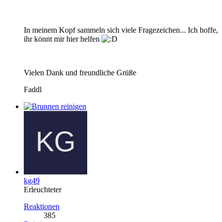
In meinem Kopf sammeln sich viele Fragezeichen... Ich hoffe,
ihr könnt mir hier helfen
Vielen Dank und freundliche Grüße
Faddl
kg49
Erleuchteter
Reaktionen
385