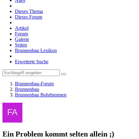
Alles
Dieses Thema
Dieses Forum
Artikel
Forum
Galerie
Seiten
Brunnenbau Lexikon
Erweiterte Suche
Brunnenbau-Forum
Brunnenbau
Brunnenbau Bohrbrunnen
Ein Problem kommt selten allein ;)