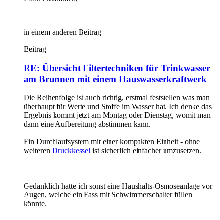
in einem anderen Beitrag
Beitrag
RE: Übersicht Filtertechniken für Trinkwasser
am Brunnen mit einem Hauswasserkraftwerk
Die Reihenfolge ist auch richtig, erstmal feststellen was man
überhaupt für Werte und Stoffe im Wasser hat. Ich denke das
Ergebnis kommt jetzt am Montag oder Dienstag, womit man
dann eine Aufbereitung abstimmen kann.
Ein Durchlaufsystem mit einer kompakten Einheit - ohne
weiteren
Druckkessel
ist sicherlich einfacher umzusetzen.
Gedanklich hatte ich sonst eine Haushalts-Osmoseanlage vor
Augen, welche ein Fass mit Schwimmerschalter füllen
könnte.