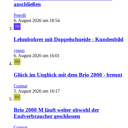
anschließen
PeterB
6. August 2026 um 18:54
Lehmbohrer mit Doppelschneide - Kundenbild
ynnus
6. August 2026 um 16:01
Glück im Unglück mit dem Brio 2000 - brennt
Gunnar
5. August 2026 um 16:17
Brio 2000 M läuft weiter obwohl der
Endverbraucher geschlossen
Gunnar