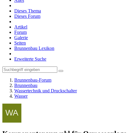
Alles
Dieses Thema
Dieses Forum
Artikel
Forum
Galerie
Seiten
Brunnenbau Lexikon
Erweiterte Suche
Brunnenbau-Forum
Brunnenbau
Wassertechnik und Druckschalter
Wasser