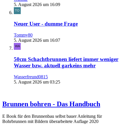
5. August 2026 um 16:09
Neuer User - dumme Frage
Tommy80
5. August 2026 um 16:07
50cm Schachtbrunnen liefert immer weniger
Wasser bzw. aktuell garkeins mehr
Wasserfreund0815
5. August 2026 um 03:25
Brunnen bohren - Das Handbuch
E Book für den Brunnenbau selbst bauer Anleitung für
Bohrbrunnen mit Bildern überarbeitete Auflage 2020