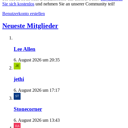
Sie sich kostenlos
und nehmen Sie an unserer Community teil!
Benutzerkonto erstellen
Neueste Mitglieder
Lee Allen
6. August 2026 um 20:35
jethi
6. August 2026 um 17:17
Stonecorner
6. August 2026 um 13:43