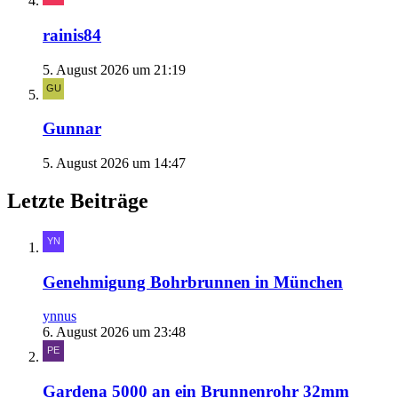
rainis84
5. August 2026 um 21:19
Gunnar
5. August 2026 um 14:47
Letzte Beiträge
Genehmigung Bohrbrunnen in München
ynnus
6. August 2026 um 23:48
Gardena 5000 an ein Brunnenrohr 32mm