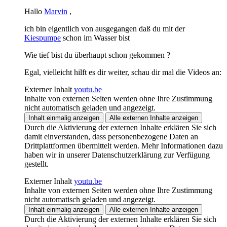
Hallo
Marvin
,
ich bin eigentlich von ausgegangen daß du mit der
Kiespumpe
schon im Wasser bist
Wie tief bist du überhaupt schon gekommen ?
Egal, vielleicht hilft es dir weiter, schau dir mal die Videos an:
Externer Inhalt
youtu.be
Inhalte von externen Seiten werden ohne Ihre Zustimmung
nicht automatisch geladen und angezeigt.
Inhalt einmalig anzeigen
Alle externen Inhalte anzeigen
Durch die Aktivierung der externen Inhalte erklären Sie sich
damit einverstanden, dass personenbezogene Daten an
Drittplattformen übermittelt werden. Mehr Informationen dazu
haben wir in unserer Datenschutzerklärung zur Verfügung
gestellt.
Externer Inhalt
youtu.be
Inhalte von externen Seiten werden ohne Ihre Zustimmung
nicht automatisch geladen und angezeigt.
Inhalt einmalig anzeigen
Alle externen Inhalte anzeigen
Durch die Aktivierung der externen Inhalte erklären Sie sich