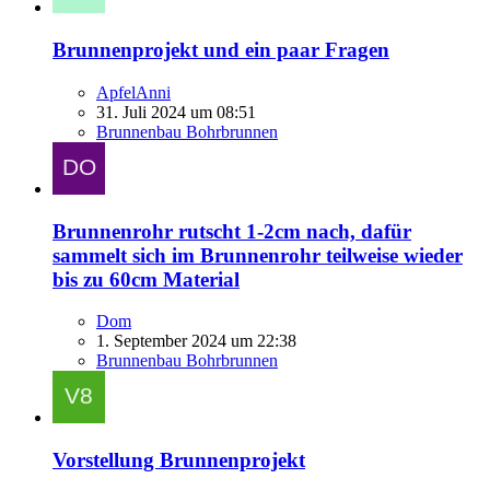
Brunnenprojekt und ein paar Fragen
ApfelAnni
31. Juli 2024 um 08:51
Brunnenbau Bohrbrunnen
Brunnenrohr rutscht 1-2cm nach, dafür
sammelt sich im Brunnenrohr teilweise wieder
bis zu 60cm Material
Dom
1. September 2024 um 22:38
Brunnenbau Bohrbrunnen
Vorstellung Brunnenprojekt