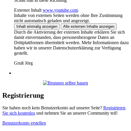
Schau mal in diese Richtung
Externer Inhalt
www.youtube.com
Inhalte von externen Seiten werden ohne Ihre Zustimmung
nicht automatisch geladen und angezeigt.
Inhalt einmalig anzeigen
Alle externen Inhalte anzeigen
Durch die Aktivierung der externen Inhalte erklären Sie sich
damit einverstanden, dass personenbezogene Daten an
Drittplattformen übermittelt werden. Mehr Informationen dazu
haben wir in unserer Datenschutzerklärung zur Verfügung
gestellt.
Gruß Jörg
Registrierung
Sie haben noch kein Benutzerkonto auf unserer Seite?
Registrieren
Sie sich kostenlos
und nehmen Sie an unserer Community teil!
Benutzerkonto erstellen