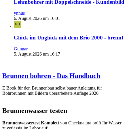
Lehmbohrer mit Doppelschneide - Kundenbild
ynnus
6. August 2026 um 16:01
Glück im Unglück mit dem Brio 2000 - brennt
Gunnar
5. August 2026 um 16:17
Brunnen bohren - Das Handbuch
E Book für den Brunnenbau selbst bauer Anleitung für
Bohrbrunnen mit Bildern überarbeitete Auflage 2020
Brunnenwasser testen
Brunnenwassertest Komplett
von Checknatura prüft Ihr Wasser
zuverlässig im Labor auf: