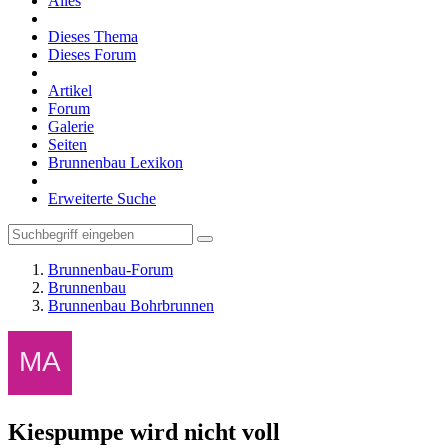
Alles
Dieses Thema
Dieses Forum
Artikel
Forum
Galerie
Seiten
Brunnenbau Lexikon
Erweiterte Suche
Brunnenbau-Forum
Brunnenbau
Brunnenbau Bohrbrunnen
Kiespumpe wird nicht voll