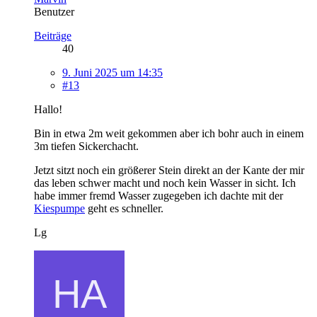
Benutzer
Beiträge
40
9. Juni 2025 um 14:35
#13
Hallo!
Bin in etwa 2m weit gekommen aber ich bohr auch in einem
3m tiefen Sickerchacht.
Jetzt sitzt noch ein größerer Stein direkt an der Kante der mir
das leben schwer macht und noch kein Wasser in sicht. Ich
habe immer fremd Wasser zugegeben ich dachte mit der
Kiespumpe
geht es schneller.
Lg