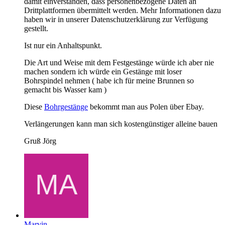
damit einverstanden, dass personenbezogene Daten an
Drittplattformen übermittelt werden. Mehr Informationen dazu
haben wir in unserer Datenschutzerklärung zur Verfügung
gestellt.
Ist nur ein Anhaltspunkt.
Die Art und Weise mit dem Festgestänge würde ich aber nie
machen sondern ich würde ein Gestänge mit loser
Bohrspindel nehmen ( habe ich für meine Brunnen so
gemacht bis Wasser kam )
Diese
Bohrgestänge
bekommt man aus Polen über Ebay.
Verlängerungen kann man sich kostengünstiger alleine bauen
Gruß Jörg
Marvin