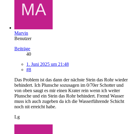
Marvin
Benutzer
Beiträge
40
1. Juni 2025 um 21:48
#8
Das Problem ist das dann der nächste Stein das Rohr wieder
behindert. Ich Plunsche sozusagen im 0/70er Schotter und
von oben saugt es mir einen Krater rein wenn ich weiter
Plunsche und ein Stein das Rohr behindert. Fremd Wasser
muss ich auch zugeben da ich die Wasserführende Schicht
noch nit erreicht habe.
Lg