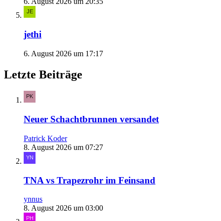
6. August 2026 um 20:35
jethi
6. August 2026 um 17:17
Letzte Beiträge
Neuer Schachtbrunnen versandet
Patrick Koder
8. August 2026 um 07:27
TNA vs Trapezrohr im Feinsand
ynnus
8. August 2026 um 03:00