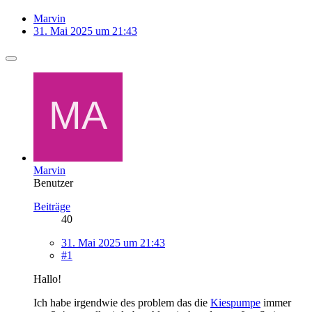
Marvin
31. Mai 2025 um 21:43
Marvin
Benutzer
Beiträge
40
31. Mai 2025 um 21:43
#1
Hallo!
Ich habe irgendwie des problem das die
Kiespumpe
immer