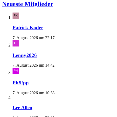
Neueste Mitglieder
Patrick Koder
7. August 2026 um 22:17
Lenny2026
7. August 2026 um 14:42
Ph!l!pp
7. August 2026 um 10:38
Lee Allen