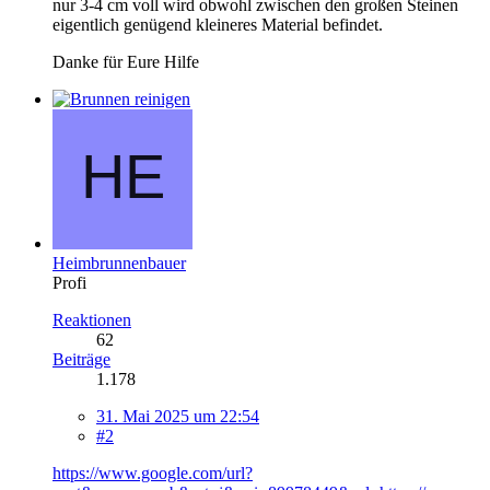
nur 3-4 cm voll wird obwohl zwischen den großen Steinen
eigentlich genügend kleineres Material befindet.
Danke für Eure Hilfe
Heimbrunnenbauer
Profi
Reaktionen
62
Beiträge
1.178
31. Mai 2025 um 22:54
#2
https://www.google.com/url?