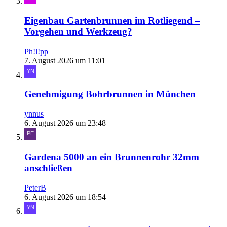
Eigenbau Gartenbrunnen im Rotliegend –
Vorgehen und Werkzeug?
Ph!l!pp
7. August 2026 um 11:01
Genehmigung Bohrbrunnen in München
ynnus
6. August 2026 um 23:48
Gardena 5000 an ein Brunnenrohr 32mm
anschließen
PeterB
6. August 2026 um 18:54