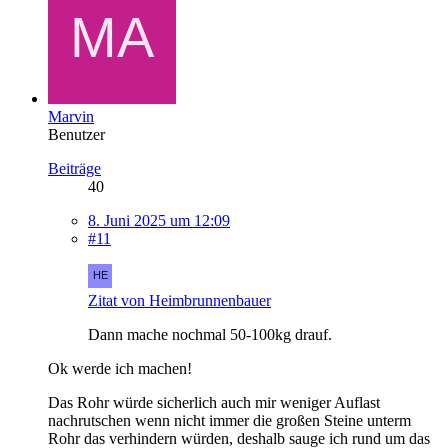
Marvin
Benutzer
Beiträge
40
8. Juni 2025 um 12:09
#11
Zitat von Heimbrunnenbauer
Dann mache nochmal 50-100kg drauf.
Ok werde ich machen!
Das Rohr würde sicherlich auch mir weniger Auflast
nachrutschen wenn nicht immer die großen Steine unterm
Rohr das verhindern würden, deshalb sauge ich rund um das