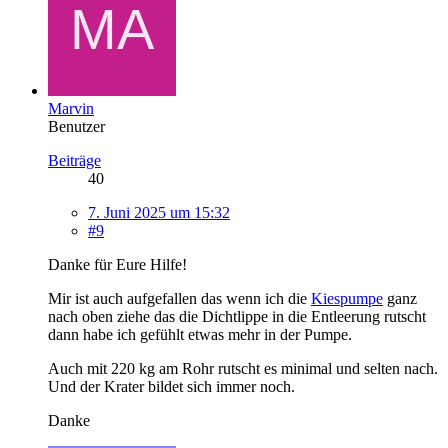
Marvin
Benutzer
Beiträge
40
7. Juni 2025 um 15:32
#9
Danke für Eure Hilfe!
Mir ist auch aufgefallen das wenn ich die
Kiespumpe
ganz
nach oben ziehe das die Dichtlippe in die Entleerung rutscht
dann habe ich gefühlt etwas mehr in der Pumpe.
Auch mit 220 kg am Rohr rutscht es minimal und selten nach.
Und der Krater bildet sich immer noch.
Danke