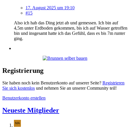
17. August 2025 um 19:10
#15
Also ich hab das Ding jetzt ab und gemessen. Ich bin auf
4,5m unter Erdboden gekommen, bis ich auf Wasser getroffen
bin und insgesamt hatte ich das Gefühl, dass es bis 7m runter
ging.
Registrierung
Sie haben noch kein Benutzerkonto auf unserer Seite?
Registrieren
Sie sich kostenlos
und nehmen Sie an unserer Community teil!
Benutzerkonto erstellen
Neueste Mitglieder