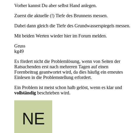
Vorher kannst Du aber selbst Hand anlegen.
Zuerst die aktuelle (!) Tiefe des Brunnens messen.
Dabei dann gleich die Tiefe des Grundwasserspiegels messen.
Mit beiden Werten wieder hier im Forum melden.
Gruss
kg49
Es fördert nicht die Problemlösung, wenn von Seiten der
Ratsuchenden erst nach mehreren Tagen auf einen
Forenbeitrag geantwortet wird, da dies häufig ein erneutes
Einlesen in die Problemstellung erfordert.
Ein Problem ist meist schon halb gelöst, wenn es klar und
vollständig
beschrieben wird.