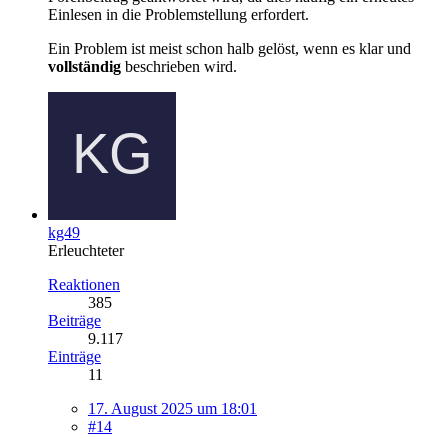
Einlesen in die Problemstellung erfordert.
Ein Problem ist meist schon halb gelöst, wenn es klar und
vollständig
beschrieben wird.
kg49
Erleuchteter
Reaktionen
385
Beiträge
9.117
Einträge
11
17. August 2025 um 18:01
#14