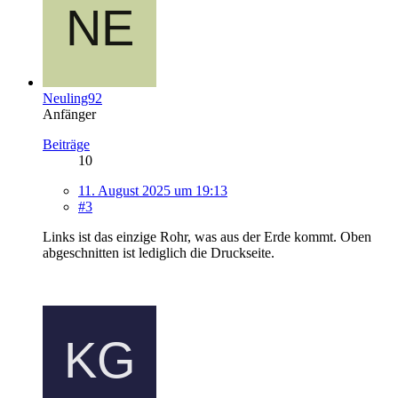
Neuling92
Anfänger
Beiträge
10
11. August 2025 um 19:13
#3
Links ist das einzige Rohr, was aus der Erde kommt. Oben
abgeschnitten ist lediglich die Druckseite.