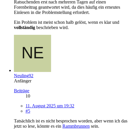
Ratsuchenden erst nach mehreren Tagen auf einen
Forenbeitrag geantwortet wird, da dies häufig ein erneutes
Einlesen in die Problemstellung erfordert.
Ein Problem ist meist schon halb gelöst, wenn es klar und
vollständig
beschrieben wird.
Neuling92
Anfänger
Beiträge
10
11. August 2025 um 19:32
#5
Tatsächlich ist es nicht besprochen worden, aber wenn ich das
jetzt so lese, könnte es ein
Rammbrunnen
sein.