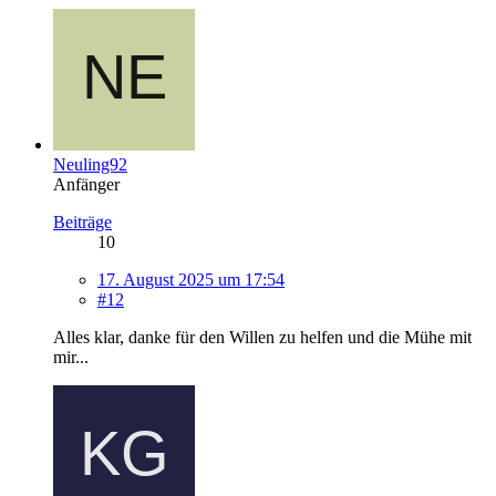
Neuling92
Anfänger
Beiträge
10
17. August 2025 um 17:54
#12
Alles klar, danke für den Willen zu helfen und die Mühe mit
mir...