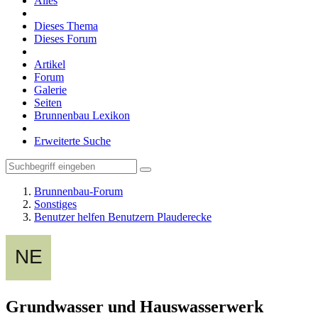
Alles
Dieses Thema
Dieses Forum
Artikel
Forum
Galerie
Seiten
Brunnenbau Lexikon
Erweiterte Suche
Brunnenbau-Forum
Sonstiges
Benutzer helfen Benutzern Plauderecke
Grundwasser und Hauswasserwerk