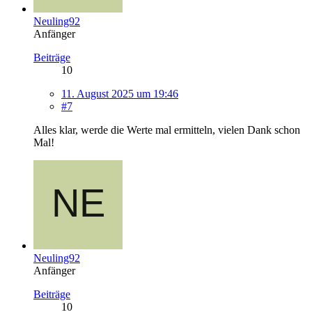
Neuling92
Anfänger
Beiträge
10
11. August 2025 um 19:46
#7
Alles klar, werde die Werte mal ermitteln, vielen Dank schon
Mal!
Neuling92
Anfänger
Beiträge
10