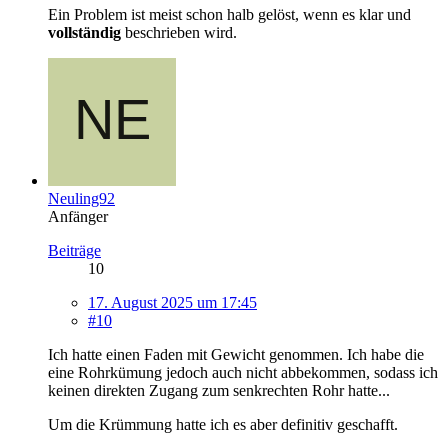
Ein Problem ist meist schon halb gelöst, wenn es klar und
vollständig
beschrieben wird.
Neuling92
Anfänger
Beiträge
10
17. August 2025 um 17:45
#10
Ich hatte einen Faden mit Gewicht genommen. Ich habe die
eine Rohrkümung jedoch auch nicht abbekommen, sodass ich
keinen direkten Zugang zum senkrechten Rohr hatte...
Um die Krümmung hatte ich es aber definitiv geschafft.