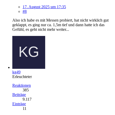
17. August 2025 um 17:35
#8
Also ich habe es mit Messen probiert, hat nicht wirklich gut
geklappt, es ging nur ca. 1,5m tief und dann hatte ich das
Gefühl, es geht nicht mehr weiter...
kg49
Erleuchteter
Reaktionen
385
Beiträge
9.117
Einträge
11