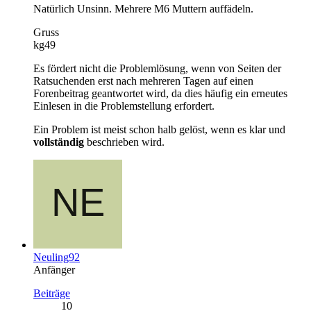
Natürlich Unsinn. Mehrere M6 Muttern auffädeln.
Gruss
kg49
Es fördert nicht die Problemlösung, wenn von Seiten der
Ratsuchenden erst nach mehreren Tagen auf einen
Forenbeitrag geantwortet wird, da dies häufig ein erneutes
Einlesen in die Problemstellung erfordert.
Ein Problem ist meist schon halb gelöst, wenn es klar und
vollständig
beschrieben wird.
Neuling92
Anfänger
Beiträge
10