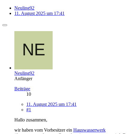
Neuling92
11. August 2025 um 17:41
Neuling92
Anfänger
Beiträge
10
11. August 2025 um 17:41
#1
Hallo zusammen,
wir haben vom Vorbesitzer ein
Hauswasserwerk