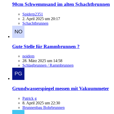
90cm Schwemmsand im alten Schachtbrunnen
Spiderp2351
2. April 2025 um 20:17
Schachtbrunnen
Gute Stelle für Rammbrunnen ?
noidem
28. März 2025 um 14:58
Schlagbrunnen / Rammbrunnen
Grundwasserspiegel messen mit Vakuummeter
Patrick g
8. April 2025 um 22:30
Brunnenbau Bohrbrunnen