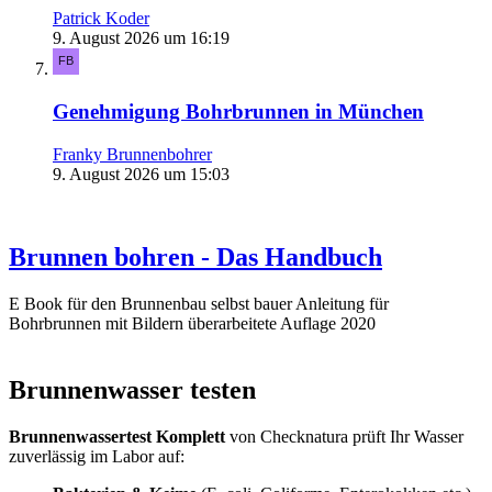
Patrick Koder
9. August 2026 um 16:19
Genehmigung Bohrbrunnen in München
Franky Brunnenbohrer
9. August 2026 um 15:03
Brunnen bohren - Das Handbuch
E Book für den Brunnenbau selbst bauer Anleitung für
Bohrbrunnen mit Bildern überarbeitete Auflage 2020
Brunnenwasser testen
Brunnenwassertest Komplett
von Checknatura prüft Ihr Wasser
zuverlässig im Labor auf: