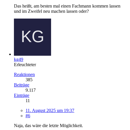
Das heißt, am besten mal einen Fachmann kommen lassen
und im Zweifel neu machen lassen oder?
kg49
Erleuchteter
Reaktionen
385
Beiträge
9.117
Einträge
11
11. August 2025 um 19:37
#6
Naja, das wäre die letzte Möglichkeit.