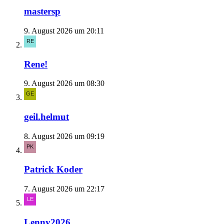
mastersp
9. August 2026 um 20:11
Rene!
9. August 2026 um 08:30
geil.helmut
8. August 2026 um 09:19
Patrick Koder
7. August 2026 um 22:17
Lenny2026