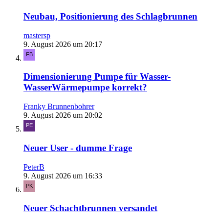
Neubau, Positionierung des Schlagbrunnen
mastersp
9. August 2026 um 20:17
Dimensionierung Pumpe für Wasser-
WasserWärmepumpe korrekt?
Franky Brunnenbohrer
9. August 2026 um 20:02
Neuer User - dumme Frage
PeterB
9. August 2026 um 16:33
Neuer Schachtbrunnen versandet