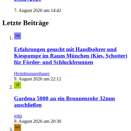
7. August 2026 um 14:42
Letzte Beiträge
Erfahrungen gesucht mit Handbohrer und
Kiespumpe im Raum München (Kies, Schotter)
für Förder- und Schluckbrunnen
Heimbrunnenbauer
9. August 2026 um 22:12
Gardena 5000 an ein Brunnenrohr 32mm
anschließen
jethi
9. August 2026 um 20:30