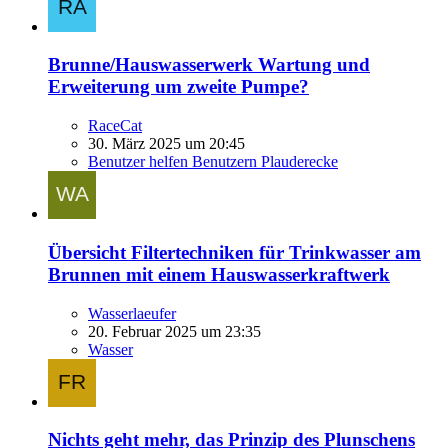
Brunne/Hauswasserwerk Wartung und
Erweiterung um zweite Pumpe?
RaceCat
30. März 2025 um 20:45
Benutzer helfen Benutzern Plauderecke
Übersicht Filtertechniken für Trinkwasser am
Brunnen mit einem Hauswasserkraftwerk
Wasserlaeufer
20. Februar 2025 um 23:35
Wasser
Nichts geht mehr, das Prinzip des Plunschens