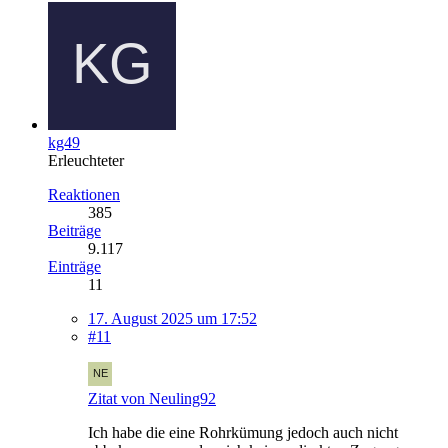
kg49
Erleuchteter
Reaktionen
385
Beiträge
9.117
Einträge
11
17. August 2025 um 17:52
#11
Zitat von Neuling92
Ich habe die eine Rohrkümung jedoch auch nicht