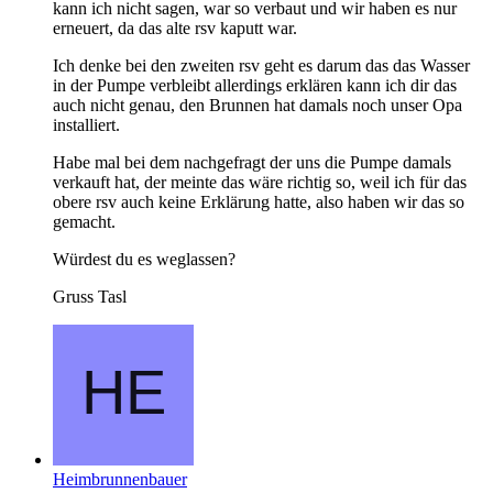
kann ich nicht sagen, war so verbaut und wir haben es nur
erneuert, da das alte rsv kaputt war.
Ich denke bei den zweiten rsv geht es darum das das Wasser
in der Pumpe verbleibt allerdings erklären kann ich dir das
auch nicht genau, den Brunnen hat damals noch unser Opa
installiert.
Habe mal bei dem nachgefragt der uns die Pumpe damals
verkauft hat, der meinte das wäre richtig so, weil ich für das
obere rsv auch keine Erklärung hatte, also haben wir das so
gemacht.
Würdest du es weglassen?
Gruss Tasl
Heimbrunnenbauer