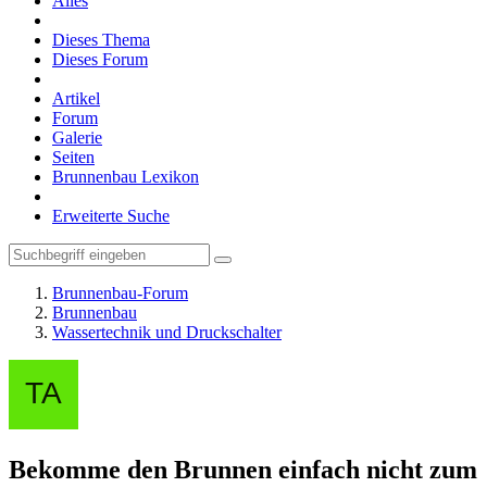
Alles
Dieses Thema
Dieses Forum
Artikel
Forum
Galerie
Seiten
Brunnenbau Lexikon
Erweiterte Suche
Brunnenbau-Forum
Brunnenbau
Wassertechnik und Druckschalter
Bekomme den Brunnen einfach nicht zum