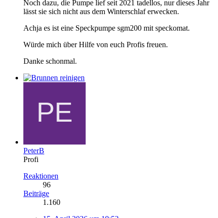
Noch dazu, die Pumpe lief seit 2021 tadellos, nur dieses Jahr
lässt sie sich nicht aus dem Winterschlaf erwecken.
Achja es ist eine Speckpumpe sgm200 mit speckomat.
Würde mich über Hilfe von euch Profis freuen.
Danke schonmal.
PeterB
Profi
Reaktionen
96
Beiträge
1.160