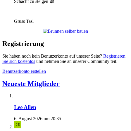
Schacht zu steigen 😅.
Gruss Tasl
Registrierung
Sie haben noch kein Benutzerkonto auf unserer Seite?
Registrieren
Sie sich kostenlos
und nehmen Sie an unserer Community teil!
Benutzerkonto erstellen
Neueste Mitglieder
Lee Allen
6. August 2026 um 20:35