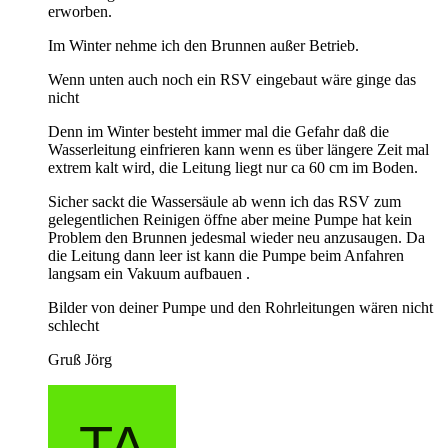
erworben.
Im Winter nehme ich den Brunnen außer Betrieb.
Wenn unten auch noch ein RSV eingebaut wäre ginge das
nicht
Denn im Winter besteht immer mal die Gefahr daß die
Wasserleitung einfrieren kann wenn es über längere Zeit mal
extrem kalt wird, die Leitung liegt nur ca 60 cm im Boden.
Sicher sackt die Wassersäule ab wenn ich das RSV zum
gelegentlichen Reinigen öffne aber meine Pumpe hat kein
Problem den Brunnen jedesmal wieder neu anzusaugen. Da
die Leitung dann leer ist kann die Pumpe beim Anfahren
langsam ein Vakuum aufbauen .
Bilder von deiner Pumpe und den Rohrleitungen wären nicht
schlecht
Gruß Jörg