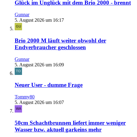
Glück im Unglück mit dem Brio 2000 - brennt
Gunnar
5. August 2026 um 16:17
Brio 2000 M läuft weiter obwohl der
Endverbraucher geschlossen
Gunnar
5. August 2026 um 16:09
Neuer User - dumme Frage
Tommy80
5. August 2026 um 16:07
50cm Schachtbrunnen liefert immer weniger
Wasser bzw. aktuell garkeins mehr