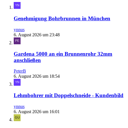
Genehmigung Bohrbrunnen in München
ynnus
6. August 2026 um 23:48
Gardena 5000 an ein Brunnenrohr 32mm
anschließen
PeterB
6. August 2026 um 18:54
Lehmbohrer mit Doppelschneide - Kundenbild
ynnus
6. August 2026 um 16:01