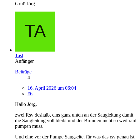
Gruß Jörg
Tasl
Anfänger
Beiträge
4
16. April 2026 um 06:04
#6
Hallo Jörg,
zwei Rsv deshalb, eins ganz unten an der Saugleitung damit
die Saugleitung voll bleibt und der Brunnen nicht so weit rauf
pumpen muss.
Und eine vor der Pumpe Saugseite, für was das rsv genau ist