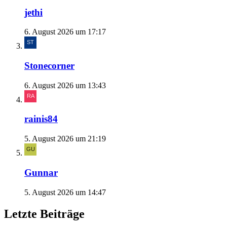
jethi
6. August 2026 um 17:17
Stonecorner
6. August 2026 um 13:43
rainis84
5. August 2026 um 21:19
Gunnar
5. August 2026 um 14:47
Letzte Beiträge