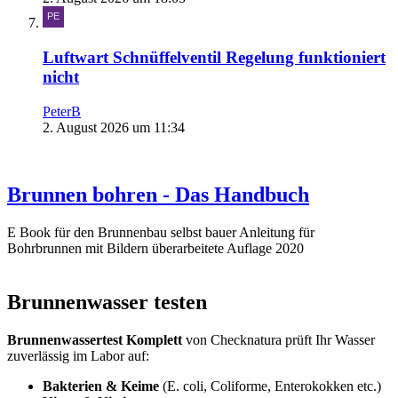
Luftwart Schnüffelventil Regelung funktioniert
nicht
PeterB
2. August 2026 um 11:34
Brunnen bohren - Das Handbuch
E Book für den Brunnenbau selbst bauer Anleitung für
Bohrbrunnen mit Bildern überarbeitete Auflage 2020
Brunnenwasser testen
Brunnenwassertest Komplett
von Checknatura prüft Ihr Wasser
zuverlässig im Labor auf:
Bakterien & Keime
(E. coli, Coliforme, Enterokokken etc.)