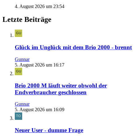
4. August 2026 um 23:54
Letzte Beiträge
Glück im Unglück mit dem Brio 2000 - brennt
Gunnar
5. August 2026 um 16:17
Brio 2000 M läuft weiter obwohl der
Endverbraucher geschlossen
Gunnar
5. August 2026 um 16:09
Neuer User - dumme Frage