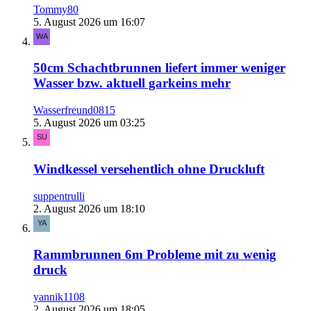
Tommy80
5. August 2026 um 16:07
50cm Schachtbrunnen liefert immer weniger
Wasser bzw. aktuell garkeins mehr
Wasserfreund0815
5. August 2026 um 03:25
Windkessel versehentlich ohne Druckluft
suppentrulli
2. August 2026 um 18:10
Rammbrunnen 6m Probleme mit zu wenig
druck
yannik1108
2. August 2026 um 18:05