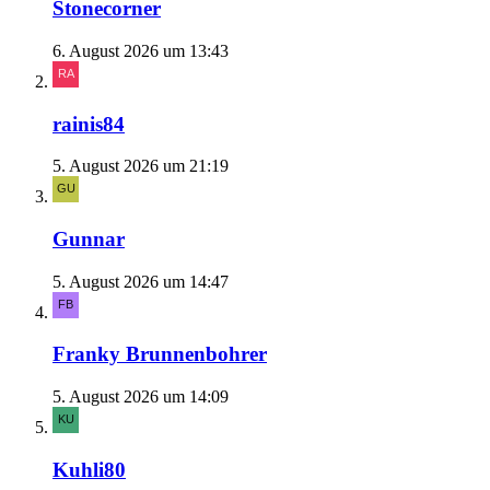
Stonecorner
6. August 2026 um 13:43
rainis84
5. August 2026 um 21:19
Gunnar
5. August 2026 um 14:47
Franky Brunnenbohrer
5. August 2026 um 14:09
Kuhli80