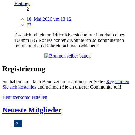
Beiträge
2
18. Mai 2026 um 13:12
#3
lässt sich mit einem 140er Riversidebohrer innerhalb eines
160mm KG Rohres bohren? Könnte ich so kontinuierlich
bohren und das Rohr einfach nachschieben?
Registrierung
Sie haben noch kein Benutzerkonto auf unserer Seite?
Registrieren
Sie sich kostenlos
und nehmen Sie an unserer Community teil!
Benutzerkonto erstellen
Neueste Mitglieder