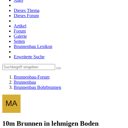
Alles
Dieses Thema
Dieses Forum
Artikel
Forum
Galerie
Seiten
Brunnenbau Lexikon
Erweiterte Suche
Brunnenbau-Forum
Brunnenbau
Brunnenbau Bohrbrunnen
10m Brunnen in lehmigen Boden