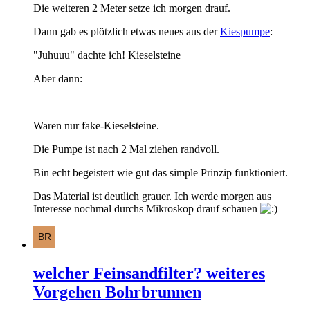
Die weiteren 2 Meter setze ich morgen drauf.
Dann gab es plötzlich etwas neues aus der
Kiespumpe
:
"Juhuuu" dachte ich! Kieselsteine
Aber dann:
Waren nur fake-Kieselsteine.
Die Pumpe ist nach 2 Mal ziehen randvoll.
Bin echt begeistert wie gut das simple Prinzip funktioniert.
Das Material ist deutlich grauer. Ich werde morgen aus
Interesse nochmal durchs Mikroskop drauf schauen
welcher Feinsandfilter? weiteres
Vorgehen Bohrbrunnen