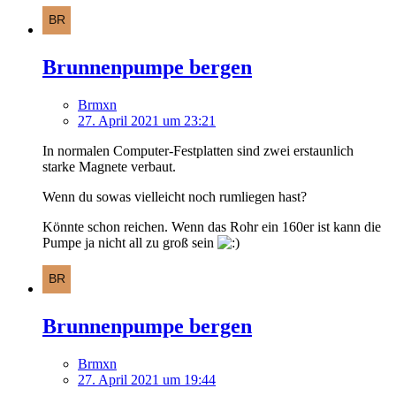
Brunnenpumpe bergen
Brmxn
27. April 2021 um 23:21
In normalen Computer-Festplatten sind zwei erstaunlich
starke Magnete verbaut.
Wenn du sowas vielleicht noch rumliegen hast?
Könnte schon reichen. Wenn das Rohr ein 160er ist kann die
Pumpe ja nicht all zu groß sein
Brunnenpumpe bergen
Brmxn
27. April 2021 um 19:44