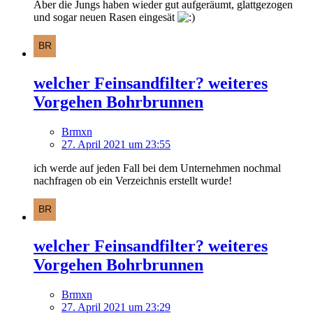
Aber die Jungs haben wieder gut aufgeräumt, glattgezogen
und sogar neuen Rasen eingesät
welcher Feinsandfilter? weiteres
Vorgehen Bohrbrunnen
Brmxn
27. April 2021 um 23:55
ich werde auf jeden Fall bei dem Unternehmen nochmal
nachfragen ob ein Verzeichnis erstellt wurde!
welcher Feinsandfilter? weiteres
Vorgehen Bohrbrunnen
Brmxn
27. April 2021 um 23:29