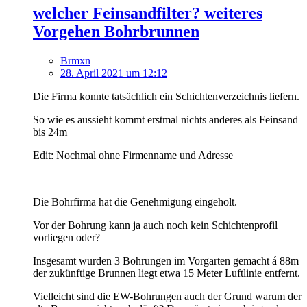
welcher Feinsandfilter? weiteres
Vorgehen Bohrbrunnen
Brmxn
28. April 2021 um 12:12
Die Firma konnte tatsächlich ein Schichtenverzeichnis liefern.
So wie es aussieht kommt erstmal nichts anderes als Feinsand
bis 24m
Edit: Nochmal ohne Firmenname und Adresse
Die Bohrfirma hat die Genehmigung eingeholt.
Vor der Bohrung kann ja auch noch kein Schichtenprofil
vorliegen oder?
Insgesamt wurden 3 Bohrungen im Vorgarten gemacht á 88m
der zukünftige Brunnen liegt etwa 15 Meter Luftlinie entfernt.
Vielleicht sind die EW-Bohrungen auch der Grund warum der