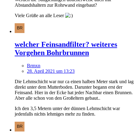
Abstandshaltern zur Rohrwand eingebaut?
Viele Grüße an alle Leser
welcher Feinsandfilter? weiteres
Vorgehen Bohrbrunnen
Brmxn
28. April 2021 um 13:23
Die Lehmschicht war nur ca einen halben Meter stark und lag
direkt unter dem Mutterboden. Darunter begann erst der
Feinsand. Hier in der Ecke hat jeder Nachbar einen Brunnen.
Aber alle schon von den Großeltern gebaut..
Ich den 3,5 Metern unter der dünnen Lehmschicht war
jedenfalls nichts lehmiges mehr zu finden.