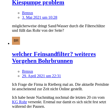
Kiespumpe problem
Brmxn
3. Mai 2021 um 10:28
möglicherweise dringt Sand/Wasser durch die Filterschlitze
und füllt das Rohr von der Seite?
welcher Feinsandfilter? weiteres
Vorgehen Bohrbrunnen
Brmxn
29. April 2021 um 22:31
Ich Frage die Firma in Rietberg mal an. Die aktuelle Preisliste
ist anscheinend zur Zeit nicht Online gestellt.
Ich habe heute Nachmittag nochmal die letzten 20 cm vom
KG Rohr
versenkt. Erstmal nur damit es sich nicht fest setzt
während der Pausen.