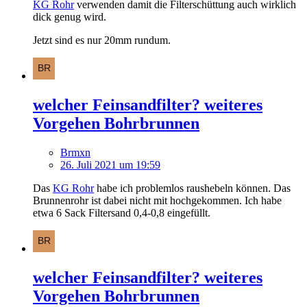
KG Rohr
verwenden damit die Filterschüttung auch wirklich
dick genug wird.
Jetzt sind es nur 20mm rundum.
welcher Feinsandfilter? weiteres
Vorgehen Bohrbrunnen
Brmxn
26. Juli 2021 um 19:59
Das
KG Rohr
habe ich problemlos raushebeln können. Das
Brunnenrohr ist dabei nicht mit hochgekommen. Ich habe
etwa 6 Sack Filtersand 0,4-0,8 eingefüllt.
welcher Feinsandfilter? weiteres
Vorgehen Bohrbrunnen