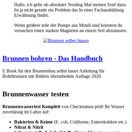
Hallo, ich gebe als absoluter Neuling Mal meinen Senf dazu.
Ist ja nicht gerade ein Problem das In einer Fachausbildung
Erwähnung findet.
Wenn größere teile der Pumpe aus Metall sind könntest du
versuchen einen starken Magneten an einem Seil abzulassen.
Brunnen bohren - Das Handbuch
E Book für den Brunnenbau selbst bauer Anleitung für
Bohrbrunnen mit Bildern überarbeitete Auflage 2020
Brunnenwasser testen
Brunnenwassertest Komplett
von Checknatura prüft Ihr Wasser
zuverlässig im Labor auf:
Bakterien & Keime
(E. coli, Coliforme, Enterokokken etc.)
Nitrat & Nitrit