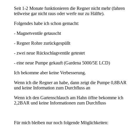
Seit 1-2 Monate funktionieren die Regner nicht mehr (fahren
teilweise gar nicht raus oder werfe nur zu Hälfte).
Folgendes habe ich schon gemacht:
- Magnetventile getauscht
- Regner Rohre zurückgespüllt
- zwei neue Rückschlagventile getestet
- eine neue Pumpe gekauft (Gardena 5000/5E LCD)
Ich bekomme aber keine Verbesserung.
Wenn ich die Regner an habe, dann zeigt die Pumpe 0,8BAR
und keine Information zum Durchfluss an
Wenn ich den Gartenschlauch am Hahn öffne bekomme ich
2,2BAR und keine Informationen zum Durchfluss
Für mich bleiben nur noch folgende Möglichkeiten: