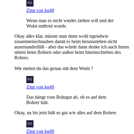
Zitat von kg49
Wenn man es nicht wieder ziehen will und der
Wulst entfernt wurde.
Okay alles klar, müsste man dann wohl irgendwie
zusammenschrauben damit es beim herausziehen nicht
ausernanderfällt - aber das würde dann denke ich auch Innen
stören beim Bohren oder außen beim hineinschieben des
Rohres.
Wie meinst du das genau mit dem Wulst ?
Zitat von kg49
Das hängt vom Bohrgut ab, ob es auf dem
Bohrer hält.
Okay, na bis jetzt hält so gut wie alles auf dem Bohrer.
Zitat von kg49