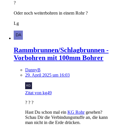
?
Oder noch weiterbohren in einem Rohr ?
Lg
Rammbrunnen/Schlagbrunnen -
Vorbohren mit 100mm Bohrer
DannyB
29. April 2025 um 16:03
Zitat von kg49
? ? ?
Hast Du schon mal ein
KG Rohr
gesehen?
Schau Dir die Verbindungsmuffe an, die kann
man nicht in die Erde drücken.