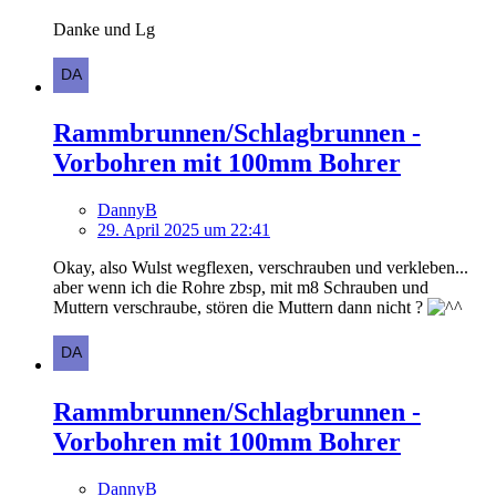
Danke und Lg
Rammbrunnen/Schlagbrunnen -
Vorbohren mit 100mm Bohrer
DannyB
29. April 2025 um 22:41
Okay, also Wulst wegflexen, verschrauben und verkleben...
aber wenn ich die Rohre zbsp, mit m8 Schrauben und
Muttern verschraube, stören die Muttern dann nicht ?
Rammbrunnen/Schlagbrunnen -
Vorbohren mit 100mm Bohrer
DannyB