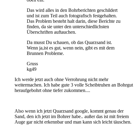
Das wird alles in den Bohrberichten geschildert
und ist zum Teil auch fotografisch festgehalten.
Das Problem besteht halt darin, diese Berichte zu
finden, da sie unter den unterschiedlichsten
Überschriften auftauchen.
Da musst Du schauen, ob das Quarzsand ist.
Wenn ja,ist es gut, wenn nein, gibt es mit dem
Brunnen Probleme.
Gruss
kg49
Ich werde jetzt auch ohne Verrohrung nicht mehr
weitermachen. Ich habe gute 3 volle Scheibtruhen an Bohrgut
heraufgebohrt ohne tiefer zukommen....
Also wenn ich jetzt Quarzsand google, kommt genau der
Sand, den ich jetzt im Bohrer habe.. außer das ist mit freiem
Auge gar nicht erkennbar und man kann sich leicht täuschen.