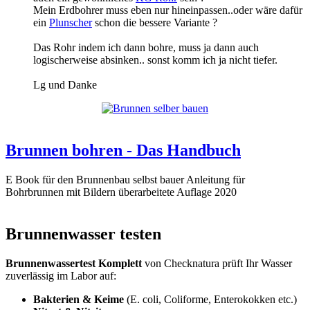
Mein Erdbohrer muss eben nur hineinpassen..oder wäre dafür
ein
Plunscher
schon die bessere Variante ?
Das Rohr indem ich dann bohre, muss ja dann auch
logischerweise absinken.. sonst komm ich ja nicht tiefer.
Lg und Danke
Brunnen bohren - Das Handbuch
E Book für den Brunnenbau selbst bauer Anleitung für
Bohrbrunnen mit Bildern überarbeitete Auflage 2020
Brunnenwasser testen
Brunnenwassertest Komplett
von Checknatura prüft Ihr Wasser
zuverlässig im Labor auf:
Bakterien & Keime
(E. coli, Coliforme, Enterokokken etc.)