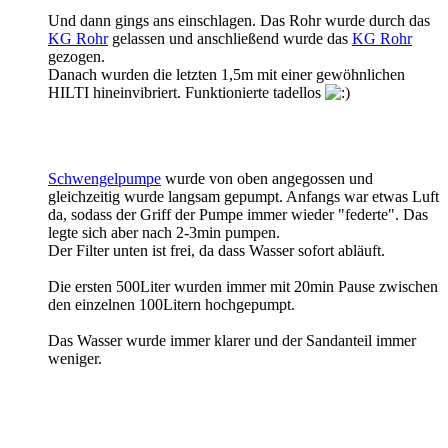
Und dann gings ans einschlagen. Das Rohr wurde durch das
KG Rohr
gelassen und anschließend wurde das
KG Rohr
gezogen.
Danach wurden die letzten 1,5m mit einer gewöhnlichen
HILTI hineinvibriert. Funktionierte tadellos
Schwengelpumpe
wurde von oben angegossen und
gleichzeitig wurde langsam gepumpt. Anfangs war etwas Luft
da, sodass der Griff der Pumpe immer wieder "federte". Das
legte sich aber nach 2-3min pumpen.
Der Filter unten ist frei, da dass Wasser sofort abläuft.
Die ersten 500Liter wurden immer mit 20min Pause zwischen
den einzelnen 100Litern hochgepumpt.
Das Wasser wurde immer klarer und der Sandanteil immer
weniger.