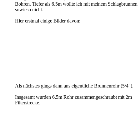
Bohren. Tiefer als 6,5m wollte ich mit meinem Schlagbrunnen
sowieso nicht.
Hier erstmal einige Bilder davon:
Als nächstes gings dann ans eigentliche Brunnenrohr (5/4").
Insgesamt wurden 6,5m Rohr zusammengeschraubt mit 2m
Filterstrecke.