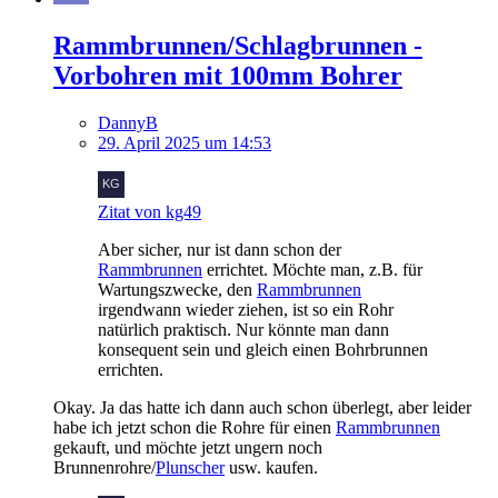
Rammbrunnen/Schlagbrunnen -
Vorbohren mit 100mm Bohrer
DannyB
29. April 2025 um 14:53
Zitat von kg49
Aber sicher, nur ist dann schon der
Rammbrunnen
errichtet. Möchte man, z.B. für
Wartungszwecke, den
Rammbrunnen
irgendwann wieder ziehen, ist so ein Rohr
natürlich praktisch. Nur könnte man dann
konsequent sein und gleich einen Bohrbrunnen
errichten.
Okay. Ja das hatte ich dann auch schon überlegt, aber leider
habe ich jetzt schon die Rohre für einen
Rammbrunnen
gekauft, und möchte jetzt ungern noch
Brunnenrohre/
Plunscher
usw. kaufen.