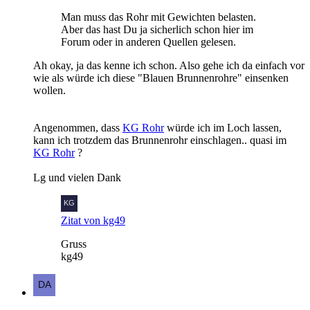
Man muss das Rohr mit Gewichten belasten.
Aber das hast Du ja sicherlich schon hier im
Forum oder in anderen Quellen gelesen.
Ah okay, ja das kenne ich schon. Also gehe ich da einfach vor
wie als würde ich diese "Blauen Brunnenrohre" einsenken
wollen.
Angenommen, dass
KG Rohr
würde ich im Loch lassen,
kann ich trotzdem das Brunnenrohr einschlagen.. quasi im
KG Rohr
?
Lg und vielen Dank
Zitat von kg49
Gruss
kg49