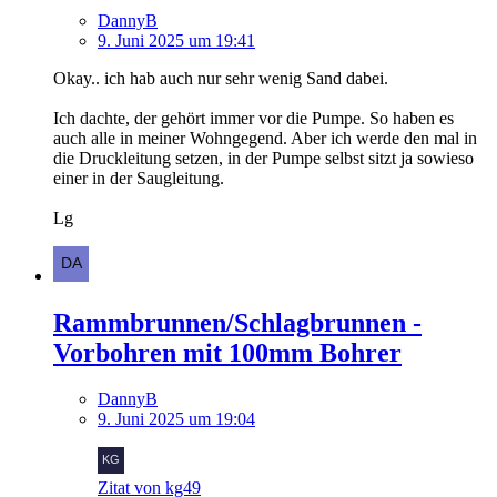
DannyB
9. Juni 2025 um 19:41
Okay.. ich hab auch nur sehr wenig Sand dabei.
Ich dachte, der gehört immer vor die Pumpe. So haben es
auch alle in meiner Wohngegend. Aber ich werde den mal in
die Druckleitung setzen, in der Pumpe selbst sitzt ja sowieso
einer in der Saugleitung.
Lg
Rammbrunnen/Schlagbrunnen -
Vorbohren mit 100mm Bohrer
DannyB
9. Juni 2025 um 19:04
Zitat von kg49