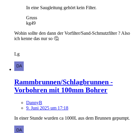
In eine Saugleitung gehört kein Filter.
Gruss
kg49
Wohin sollte den dann der Vorfilter/Sand-Schmutzfilter ? Also
ich kenne das nur so 🤔
Lg
Rammbrunnen/Schlagbrunnen -
Vorbohren mit 100mm Bohrer
DannyB
9. Juni 2025 um 17:18
In einer Stunde wurden ca 1000L aus dem Brunnen gepumpt.