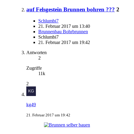
auf Felsgestein Brunnen bohren ???
2
Schlumbi7
21. Februar 2017 um 13:40
Brunnenbau Bohrbrunnen
Schlumbi7
21. Februar 2017 um 19:42
Antworten
2
Zugriffe
11k
2
kg49
21. Februar 2017 um 19:42