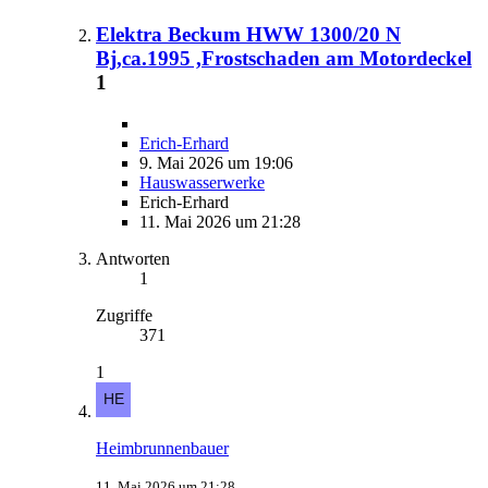
Elektra Beckum HWW 1300/20 N
Bj,ca.1995 ,Frostschaden am Motordeckel
1
Erich-Erhard
9. Mai 2026 um 19:06
Hauswasserwerke
Erich-Erhard
11. Mai 2026 um 21:28
Antworten
1
Zugriffe
371
1
Heimbrunnenbauer
11. Mai 2026 um 21:28