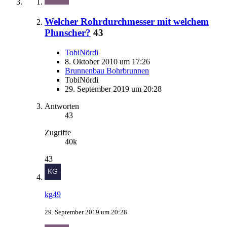
Welcher Rohrdurchmesser mit welchem
Plunscher?
43
TobiNördi
8. Oktober 2010 um 17:26
Brunnenbau Bohrbrunnen
TobiNördi
29. September 2019 um 20:28
Antworten
43
Zugriffe
40k
43
kg49
29. September 2019 um 20:28