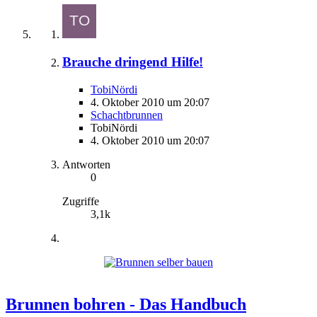
Brauche dringend Hilfe!
TobiNördi
4. Oktober 2010 um 20:07
Schachtbrunnen
TobiNördi
4. Oktober 2010 um 20:07
Antworten
0
Zugriffe
3,1k
Brunnen bohren - Das Handbuch