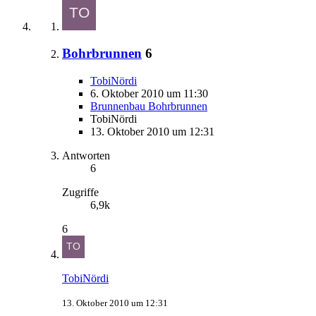
Bohrbrunnen
6
TobiNördi
6. Oktober 2010 um 11:30
Brunnenbau Bohrbrunnen
TobiNördi
13. Oktober 2010 um 12:31
Antworten
6
Zugriffe
6,9k
6
TobiNördi
13. Oktober 2010 um 12:31