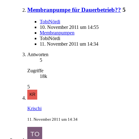
Membranpumpe für Dauerbetrieb??
5
TobiNördi
10. November 2011 um 14:55
Membranpumpen
TobiNördi
11. November 2011 um 14:34
Antworten
5
Zugriffe
18k
5
Krischi
11. November 2011 um 14:34