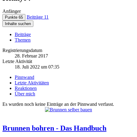
Anfänger
Beiträge
11
Punkte
65
Inhalte suchen
Beiträge
Themen
Registrierungsdatum
28. Februar 2017
Letzte Aktivität
18. Juli 2022 um 07:35
Pinnwand
Letzte Aktivitäten
Reaktionen
Über mich
Es wurden noch keine Einträge an der Pinnwand verfasst.
Brunnen bohren - Das Handbuch