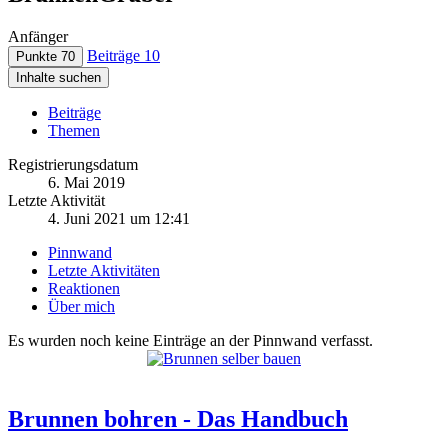
Anfänger
Beiträge
10
Punkte
70
Inhalte suchen
Beiträge
Themen
Registrierungsdatum
6. Mai 2019
Letzte Aktivität
4. Juni 2021 um 12:41
Pinnwand
Letzte Aktivitäten
Reaktionen
Über mich
Es wurden noch keine Einträge an der Pinnwand verfasst.
Brunnen bohren - Das Handbuch