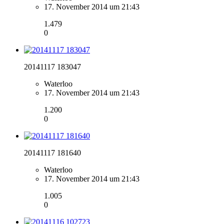
17. November 2014 um 21:43
1.479
0
20141117 183047
Waterloo
17. November 2014 um 21:43
1.200
0
20141117 181640
Waterloo
17. November 2014 um 21:43
1.005
0