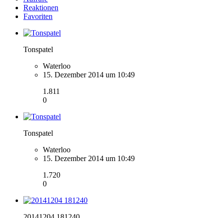
Reaktionen
Favoriten
Tonspatel
Waterloo
15. Dezember 2014 um 10:49
1.811
0
Tonspatel
Waterloo
15. Dezember 2014 um 10:49
1.720
0
20141204 181240