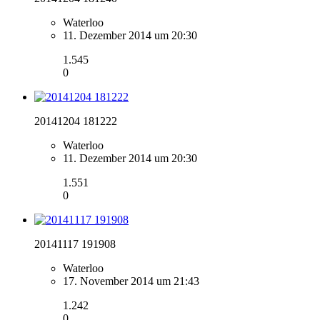
Waterloo
11. Dezember 2014 um 20:30
1.545
0
20141204 181222
Waterloo
11. Dezember 2014 um 20:30
1.551
0
20141117 191908
Waterloo
17. November 2014 um 21:43
1.242
0