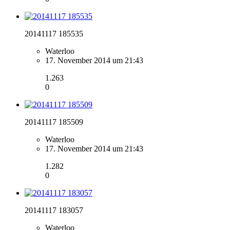
20141117 185535
Waterloo
17. November 2014 um 21:43
1.263
0
20141117 185509
Waterloo
17. November 2014 um 21:43
1.282
0
20141117 183057
Waterloo