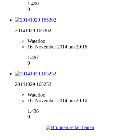
1.490
0
20141029 165302
Waterloo
16. November 2014 um 20:16
1.487
0
20141029 165252
Waterloo
16. November 2014 um 20:16
1.436
0