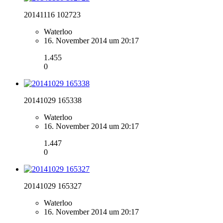
20141116 102723
Waterloo
16. November 2014 um 20:17
1.455
0
20141029 165338
Waterloo
16. November 2014 um 20:17
1.447
0
20141029 165327
Waterloo
16. November 2014 um 20:17