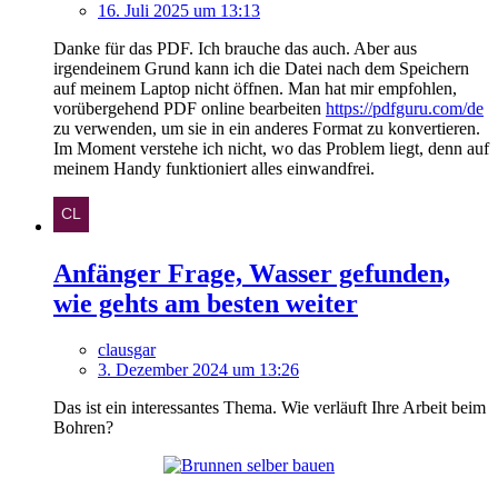
16. Juli 2025 um 13:13
Danke für das PDF. Ich brauche das auch. Aber aus
irgendeinem Grund kann ich die Datei nach dem Speichern
auf meinem Laptop nicht öffnen. Man hat mir empfohlen,
vorübergehend PDF online bearbeiten
https://pdfguru.com/de
zu verwenden, um sie in ein anderes Format zu konvertieren.
Im Moment verstehe ich nicht, wo das Problem liegt, denn auf
meinem Handy funktioniert alles einwandfrei.
Anfänger Frage, Wasser gefunden,
wie gehts am besten weiter
clausgar
3. Dezember 2024 um 13:26
Das ist ein interessantes Thema. Wie verläuft Ihre Arbeit beim
Bohren?