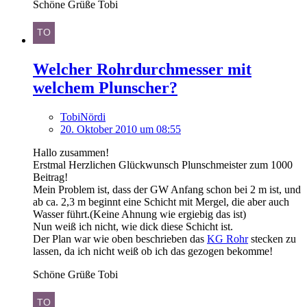
Schöne Grüße Tobi
Welcher Rohrdurchmesser mit
welchem Plunscher?
TobiNördi
20. Oktober 2010 um 08:55
Hallo zusammen!
Erstmal Herzlichen Glückwunsch Plunschmeister zum 1000
Beitrag!
Mein Problem ist, dass der GW Anfang schon bei 2 m ist, und
ab ca. 2,3 m beginnt eine Schicht mit Mergel, die aber auch
Wasser führt.(Keine Ahnung wie ergiebig das ist)
Nun weiß ich nicht, wie dick diese Schicht ist.
Der Plan war wie oben beschrieben das
KG Rohr
stecken zu
lassen, da ich nicht weiß ob ich das gezogen bekomme!
Schöne Grüße Tobi