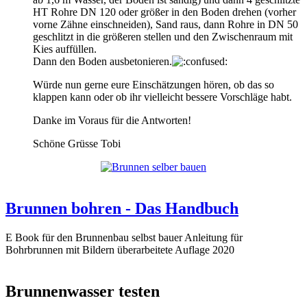
HT Rohre DN 120 oder größer in den Boden drehen (vorher
vorne Zähne einschneiden), Sand raus, dann Rohre in DN 50
geschlitzt in die größeren stellen und den Zwischenraum mit
Kies auffüllen.
Dann den Boden ausbetonieren.
Würde nun gerne eure Einschätzungen hören, ob das so
klappen kann oder ob ihr vielleicht bessere Vorschläge habt.
Danke im Voraus für die Antworten!
Schöne Grüsse Tobi
Brunnen bohren - Das Handbuch
E Book für den Brunnenbau selbst bauer Anleitung für
Bohrbrunnen mit Bildern überarbeitete Auflage 2020
Brunnenwasser testen