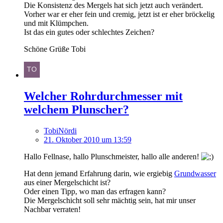
Die Konsistenz des Mergels hat sich jetzt auch verändert.
Vorher war er eher fein und cremig, jetzt ist er eher bröckelig
und mit Klümpchen.
Ist das ein gutes oder schlechtes Zeichen?
Schöne Grüße Tobi
Welcher Rohrdurchmesser mit
welchem Plunscher?
TobiNördi
21. Oktober 2010 um 13:59
Hallo Fellnase, hallo Plunschmeister, hallo alle anderen!
Hat denn jemand Erfahrung darin, wie ergiebig
Grundwasser
aus einer Mergelschicht ist?
Oder einen Tipp, wo man das erfragen kann?
Die Mergelschicht soll sehr mächtig sein, hat mir unser
Nachbar verraten!