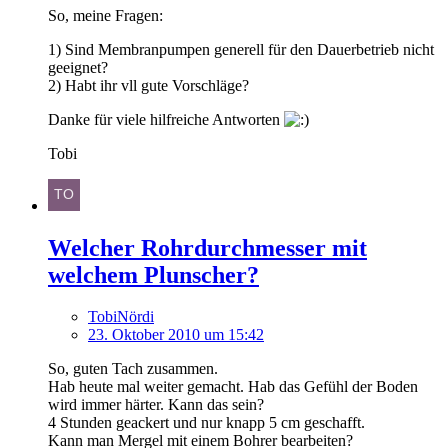
So, meine Fragen:
1) Sind Membranpumpen generell für den Dauerbetrieb nicht
geeignet?
2) Habt ihr vll gute Vorschläge?
Danke für viele hilfreiche Antworten
Tobi
Welcher Rohrdurchmesser mit
welchem Plunscher?
TobiNördi
23. Oktober 2010 um 15:42
So, guten Tach zusammen.
Hab heute mal weiter gemacht. Hab das Gefühl der Boden
wird immer härter. Kann das sein?
4 Stunden geackert und nur knapp 5 cm geschafft.
Kann man Mergel mit einem Bohrer bearbeiten?