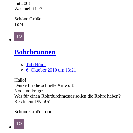
mit 200!
Was meint ihr?
Schöne Grüße
Tobi
Bohrbrunnen
TobiNördi
6. Oktober 2010 um 13:21
Hallo!
Danke für die schnelle Antwort!
Noch ne Frage:
Was für einen Rohrdurchmesser sollen die Rohre haben?
Reicht ein DN 50?
Schöne Grüße Tobi