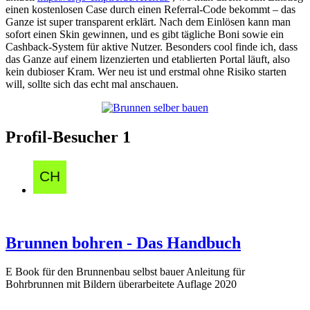
einen kostenlosen Case durch einen Referral-Code bekommt – das
Ganze ist super transparent erklärt. Nach dem Einlösen kann man
sofort einen Skin gewinnen, und es gibt tägliche Boni sowie ein
Cashback-System für aktive Nutzer. Besonders cool finde ich, dass
das Ganze auf einem lizenzierten und etablierten Portal läuft, also
kein dubioser Kram. Wer neu ist und erstmal ohne Risiko starten
will, sollte sich das echt mal anschauen.
Profil-Besucher
1
Brunnen bohren - Das Handbuch
E Book für den Brunnenbau selbst bauer Anleitung für
Bohrbrunnen mit Bildern überarbeitete Auflage 2020