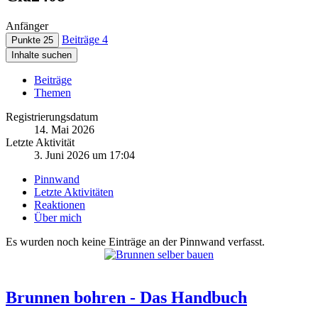
Anfänger
Beiträge
4
Punkte
25
Inhalte suchen
Beiträge
Themen
Registrierungsdatum
14. Mai 2026
Letzte Aktivität
3. Juni 2026 um 17:04
Pinnwand
Letzte Aktivitäten
Reaktionen
Über mich
Es wurden noch keine Einträge an der Pinnwand verfasst.
Brunnen bohren - Das Handbuch