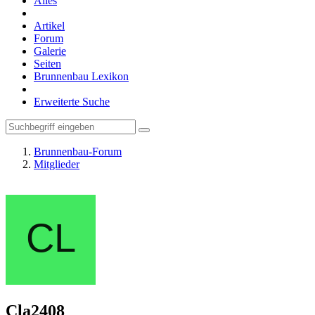
Alles
Artikel
Forum
Galerie
Seiten
Brunnenbau Lexikon
Erweiterte Suche
Brunnenbau-Forum
Mitglieder
Cla2408