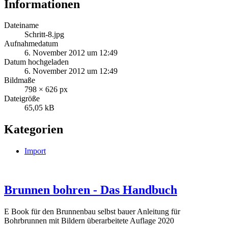
Informationen
Dateiname
Schritt-8.jpg
Aufnahmedatum
6. November 2012 um 12:49
Datum hochgeladen
6. November 2012 um 12:49
Bildmaße
798 × 626 px
Dateigröße
65,05 kB
Kategorien
Import
Brunnen bohren - Das Handbuch
E Book für den Brunnenbau selbst bauer Anleitung für
Bohrbrunnen mit Bildern überarbeitete Auflage 2020