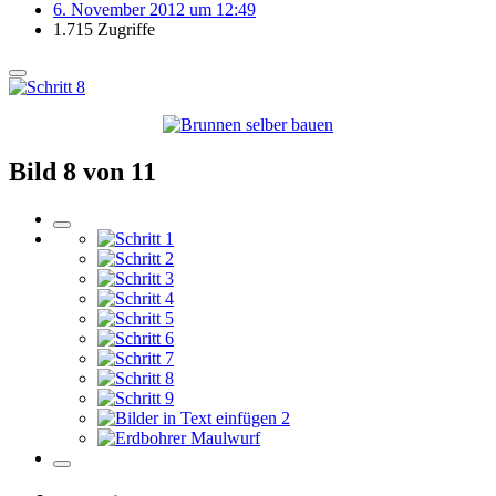
6. November 2012 um 12:49
1.715 Zugriffe
Bild 8 von 11