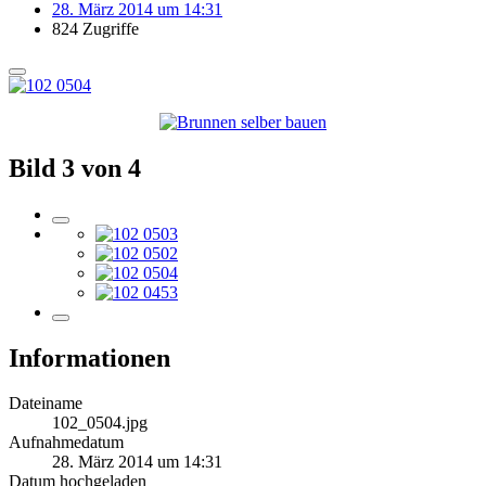
28. März 2014 um 14:31
824 Zugriffe
Bild 3 von 4
Informationen
Dateiname
102_0504.jpg
Aufnahmedatum
28. März 2014 um 14:31
Datum hochgeladen