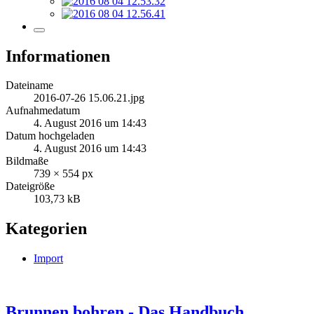
Informationen
Dateiname
2016-07-26 15.06.21.jpg
Aufnahmedatum
4. August 2016 um 14:43
Datum hochgeladen
4. August 2016 um 14:43
Bildmaße
739 × 554 px
Dateigröße
103,73 kB
Kategorien
Import
Brunnen bohren - Das Handbuch