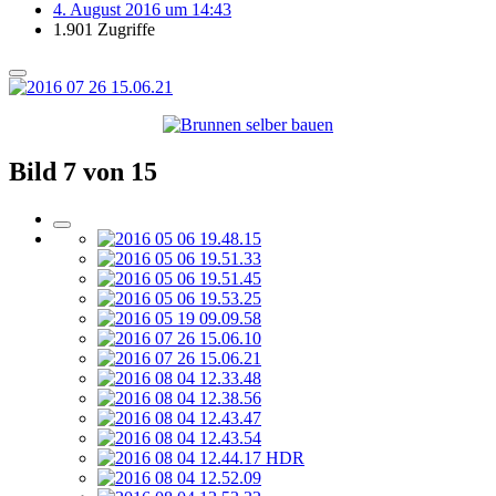
4. August 2016 um 14:43
1.901 Zugriffe
Bild 7 von 15