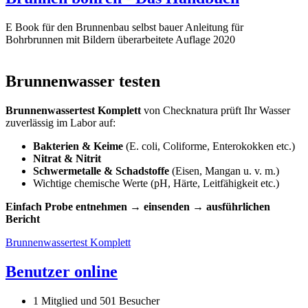
E Book für den Brunnenbau selbst bauer Anleitung für
Bohrbrunnen mit Bildern überarbeitete Auflage 2020
Brunnenwasser testen
Brunnenwassertest Komplett
von Checknatura prüft Ihr Wasser
zuverlässig im Labor auf:
Bakterien & Keime
(E. coli, Coliforme, Enterokokken etc.)
Nitrat & Nitrit
Schwermetalle & Schadstoffe
(Eisen, Mangan u. v. m.)
Wichtige chemische Werte (pH, Härte, Leitfähigkeit etc.)
Einfach Probe entnehmen → einsenden → ausführlichen
Bericht
Brunnenwassertest Komplett
Benutzer online
1 Mitglied und 501 Besucher