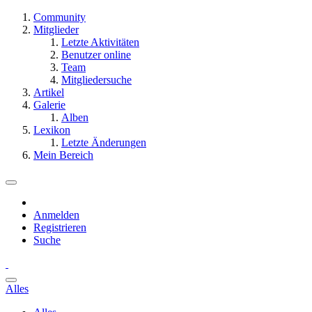
Community
Mitglieder
Letzte Aktivitäten
Benutzer online
Team
Mitgliedersuche
Artikel
Galerie
Alben
Lexikon
Letzte Änderungen
Mein Bereich
Anmelden
Registrieren
Suche
Alles