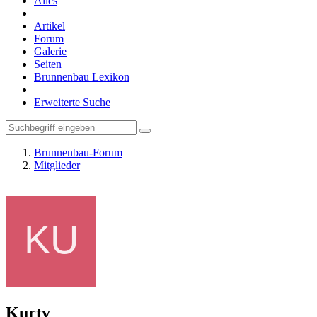
Alles
Artikel
Forum
Galerie
Seiten
Brunnenbau Lexikon
Erweiterte Suche
Brunnenbau-Forum
Mitglieder
Kurty