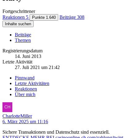
Fortgeschrittener
Reaktionen
5
Beiträge
308
Punkte
1.640
Inhalte suchen
Beiträge
Themen
Registrierungsdatum
14. Juni 2013
Letzte Aktivität
27. Juli 2021 um 21:42
Pinnwand
Letzte Aktivitäten
Reaktionen
Über mich
CharlotteMiller
6. März 2025 um 11:16
Sichere Transaktionen und Datenschutz sind essenziell.
ENTDECKE MEHR BEI casinoonline-ch.com/zahlung/twint-