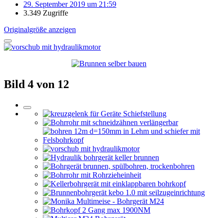
29. September 2019 um 21:59
3.349 Zugriffe
Originalgröße anzeigen
Bild 4 von 12