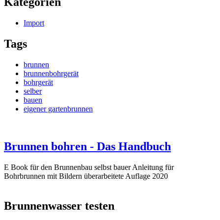
Kategorien
Import
Tags
brunnen
brunnenbohrgerät
bohrgerät
selber
bauen
eigener gartenbrunnen
Brunnen bohren - Das Handbuch
E Book für den Brunnenbau selbst bauer Anleitung für
Bohrbrunnen mit Bildern überarbeitete Auflage 2020
Brunnenwasser testen