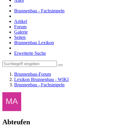
Alles
Brunnenbau - Fachsimpeln
Artikel
Forum
Galerie
Seiten
Brunnenbau Lexikon
Erweiterte Suche
Brunnenbau-Forum
Lexikon Brunnenbau - WIKI
Brunnenbau - Fachsimpeln
Abteufen