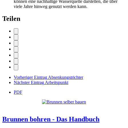
können eine nachhaltige Wasserquelle darstellen, die über
viele Jahre hinweg genutzt werden kann.
Teilen
Vorheriger Eintrag
Absenkungstrichter
Nächster Eintrag
Arbeitspunkt
PDF
Brunnen bohren - Das Handbuch