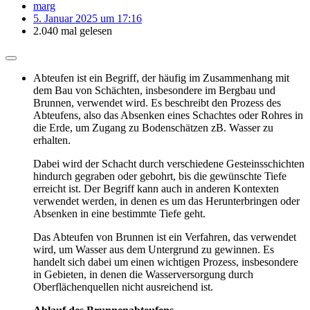
marg
5. Januar 2025 um 17:16
2.040 mal gelesen
Abteufen ist ein Begriff, der häufig im Zusammenhang mit
dem Bau von Schächten, insbesondere im Bergbau und
Brunnen, verwendet wird. Es beschreibt den Prozess des
Abteufens, also das Absenken eines Schachtes oder Rohres in
die Erde, um Zugang zu Bodenschätzen zB. Wasser zu
erhalten.
Dabei wird der Schacht durch verschiedene Gesteinsschichten
hindurch gegraben oder gebohrt, bis die gewünschte Tiefe
erreicht ist. Der Begriff kann auch in anderen Kontexten
verwendet werden, in denen es um das Herunterbringen oder
Absenken in eine bestimmte Tiefe geht.
Das Abteufen von Brunnen ist ein Verfahren, das verwendet
wird, um Wasser aus dem Untergrund zu gewinnen. Es
handelt sich dabei um einen wichtigen Prozess, insbesondere
in Gebieten, in denen die Wasserversorgung durch
Oberflächenquellen nicht ausreichend ist.