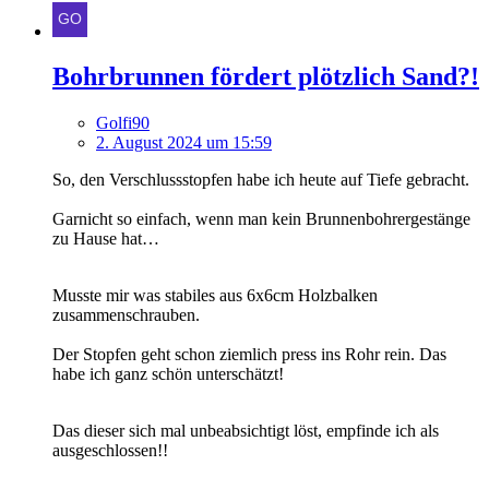
Bohrbrunnen fördert plötzlich Sand?!
Golfi90
2. August 2024 um 15:59
So, den Verschlussstopfen habe ich heute auf Tiefe gebracht.
Garnicht so einfach, wenn man kein Brunnenbohrergestänge
zu Hause hat…
Musste mir was stabiles aus 6x6cm Holzbalken
zusammenschrauben.
Der Stopfen geht schon ziemlich press ins Rohr rein. Das
habe ich ganz schön unterschätzt!
Das dieser sich mal unbeabsichtigt löst, empfinde ich als
ausgeschlossen!!