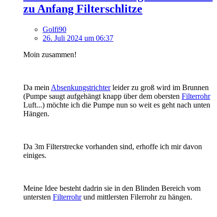
zu Anfang Filterschlitze
Golfi90
26. Juli 2024 um 06:37
Moin zusammen!
Da mein
Absenkungstrichter
leider zu groß wird im Brunnen
(Pumpe saugt aufgehängt knapp über dem obersten
Filterrohr
Luft...) möchte ich die Pumpe nun so weit es geht nach unten
Hängen.
Da 3m Filterstrecke vorhanden sind, erhoffe ich mir davon
einiges.
Meine Idee besteht dadrin sie in den Blinden Bereich vom
untersten
Filterrohr
und mittlersten Filerrohr zu hängen.