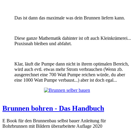
Das ist dann das maximale was dein Brunnen liefern kann.
Diese ganze Mathematik dahinter ist oft auch Kleinkrämerei...
Praxisnah bleiben und abfahrt.
Klar, läuft die Pumpe dann nicht in ihrem optimalen Bereich,
wird auch evtl. etwas mehr Strom verbrauchen (Wenn zb.
ausgerechnet eine 700 Watt Pumpe reichen würde, du aber
eine 1000 Watt Pumpe verbaust...) aber ist doch egal...
Brunnen bohren - Das Handbuch
E Book für den Brunnenbau selbst bauer Anleitung für
Bohrbrunnen mit Bildern überarbeitete Auflage 2020