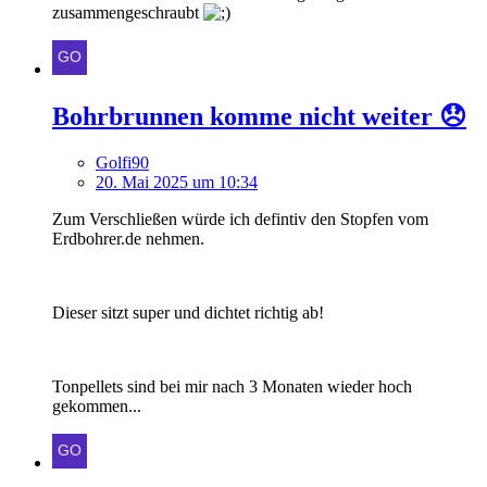
zusammengeschraubt
Bohrbrunnen komme nicht weiter 😞
Golfi90
20. Mai 2025 um 10:34
Zum Verschließen würde ich defintiv den Stopfen vom
Erdbohrer.de nehmen.
Dieser sitzt super und dichtet richtig ab!
Tonpellets sind bei mir nach 3 Monaten wieder hoch
gekommen...