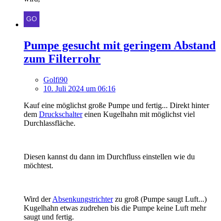
Pumpe gesucht mit geringem Abstand
zum Filterrohr
Golfi90
10. Juli 2024 um 06:16
Kauf eine möglichst große Pumpe und fertig... Direkt hinter
dem
Druckschalter
einen Kugelhahn mit möglichst viel
Durchlassfläche.
Diesen kannst du dann im Durchfluss einstellen wie du
möchtest.
Wird der
Absenkungstrichter
zu groß (Pumpe saugt Luft...)
Kugelhahn etwas zudrehen bis die Pumpe keine Luft mehr
saugt und fertig.