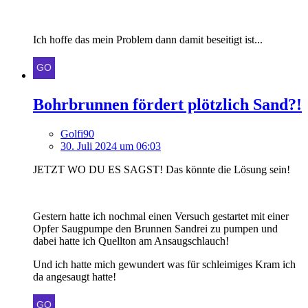
Ich hoffe das mein Problem dann damit beseitigt ist...
Bohrbrunnen fördert plötzlich Sand?!
Golfi90
30. Juli 2024 um 06:03
JETZT WO DU ES SAGST! Das könnte die Lösung sein!
Gestern hatte ich nochmal einen Versuch gestartet mit einer
Opfer Saugpumpe den Brunnen Sandrei zu pumpen und
dabei hatte ich Quellton am Ansaugschlauch!
Und ich hatte mich gewundert was für schleimiges Kram ich
da angesaugt hatte!