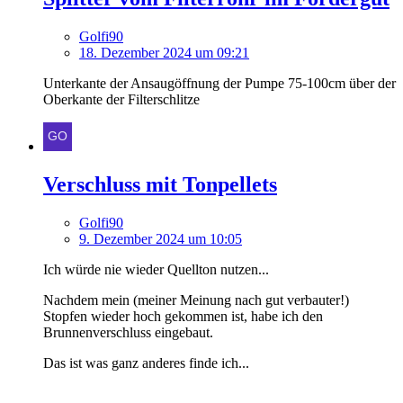
Golfi90
18. Dezember 2024 um 09:21
Unterkante der Ansaugöffnung der Pumpe 75-100cm über der
Oberkante der Filterschlitze
Verschluss mit Tonpellets
Golfi90
9. Dezember 2024 um 10:05
Ich würde nie wieder Quellton nutzen...
Nachdem mein (meiner Meinung nach gut verbauter!)
Stopfen wieder hoch gekommen ist, habe ich den
Brunnenverschluss eingebaut.
Das ist was ganz anderes finde ich...