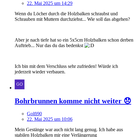
22. Mai 2025 um 14:29
Wenn du Löcher durch die Holzbalken schraubst und
Schrauben mit Muttern durchziehst... Wie soll das abgehen?
Aber je nach tiefe hat so ein 5x5cm Holzbalken schon derben
Auftrieb... Nur das du das bedenkst
Ich bin mit dem Verschluss sehr zufrieden! Würde ich
jederzeit wieder verbauen.
Bohrbrunnen komme nicht weiter 😞
Golfi90
22. Mai 2025 um 10:06
Mein Gestänge war auch nicht lang genug. Ich habe aus
stabilen Holzbalken mir eine Verlängerung