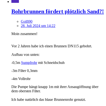
Bohrbrunnen fördert plötzlich Sand?!
Golfi90
28. Juli 2024 um 14:22
Moin zusammen!
Vor 2 Jahren habe ich einen Brunnen DN115 gebohrt.
Aufbau von unten:
-0,5m
Sumpfrohr
mit Schneidschuh
-3m Filter 0,3mm
-4m Vollrohr
Die Pumpe hängt knapp 1m mit ihrer Ansaugöffnung über
dem obersten Filter.
Ich habe natürlich das blaue Brunnenrohr genutzt.