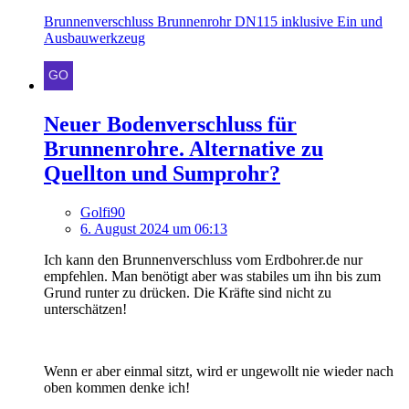
Brunnenverschluss Brunnenrohr DN115 inklusive Ein und
Ausbauwerkzeug
Neuer Bodenverschluss für
Brunnenrohre. Alternative zu
Quellton und Sumprohr?
Golfi90
6. August 2024 um 06:13
Ich kann den Brunnenverschluss vom Erdbohrer.de nur
empfehlen. Man benötigt aber was stabiles um ihn bis zum
Grund runter zu drücken. Die Kräfte sind nicht zu
unterschätzen!
Wenn er aber einmal sitzt, wird er ungewollt nie wieder nach
oben kommen denke ich!