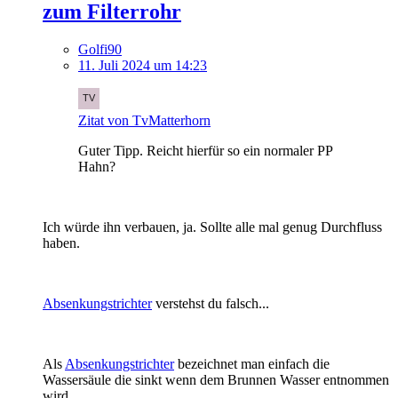
zum Filterrohr
Golfi90
11. Juli 2024 um 14:23
Zitat von TvMatterhorn
Guter Tipp. Reicht hierfür so ein normaler PP
Hahn?
Ich würde ihn verbauen, ja. Sollte alle mal genug Durchfluss
haben.
Absenkungstrichter
verstehst du falsch...
Als
Absenkungstrichter
bezeichnet man einfach die
Wassersäule die sinkt wenn dem Brunnen Wasser entnommen
wird,