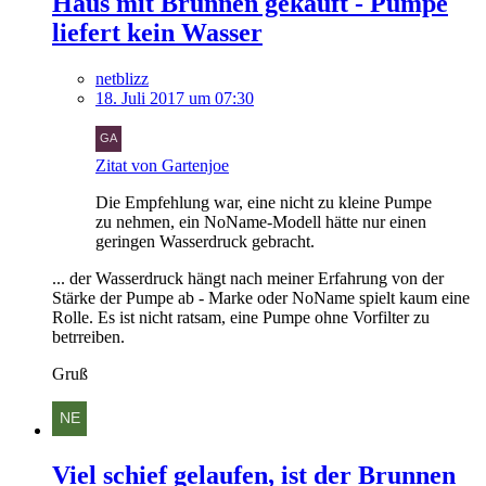
Haus mit Brunnen gekauft - Pumpe
liefert kein Wasser
netblizz
18. Juli 2017 um 07:30
Zitat von Gartenjoe
Die Empfehlung war, eine nicht zu kleine Pumpe
zu nehmen, ein NoName-Modell hätte nur einen
geringen Wasserdruck gebracht.
... der Wasserdruck hängt nach meiner Erfahrung von der
Stärke der Pumpe ab - Marke oder NoName spielt kaum eine
Rolle. Es ist nicht ratsam, eine Pumpe ohne Vorfilter zu
betrreiben.
Gruß
Viel schief gelaufen, ist der Brunnen