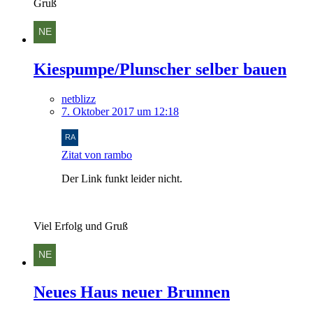
Gruß
Kiespumpe/Plunscher selber bauen
netblizz
7. Oktober 2017 um 12:18
Zitat von rambo
Der Link funkt leider nicht.
Viel Erfolg und Gruß
Neues Haus neuer Brunnen