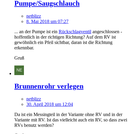
Pumpe/Saugschlauch
netblizz
8. Mai 2018 um 07:27
... an der Pumpe ist ein
Rückschlagventil
angeschlossen -
hoffentlich in der richtigen Richtung? Auf dem RV ist
gewöhnlich ein Pfeil sichtbar, daran ist die Richtung
erkennbar.
Gruß
Brunnenrohr verlegen
netblizz
30. April 2018 um 12:04
Da ist ein Messingteil in der Variante ohne RV und in der
Variante mit RV. Ist das vielleicht auch ein RV, so dass zwei
RVs benutz werden?