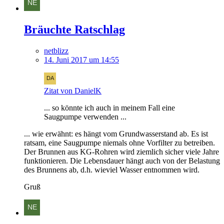
Bräuchte Ratschlag
netblizz
14. Juni 2017 um 14:55
Zitat von DanielK
... so könnte ich auch in meinem Fall eine
Saugpumpe verwenden ...
... wie erwähnt: es hängt vom Grundwasserstand ab. Es ist
ratsam, eine Saugpumpe niemals ohne Vorfilter zu betreiben.
Der Brunnen aus KG-Rohren wird ziemlich sicher viele Jahre
funktionieren. Die Lebensdauer hängt auch von der Belastung
des Brunnens ab, d.h. wieviel Wasser entnommen wird.
Gruß