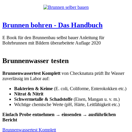
Brunnen bohren - Das Handbuch
E Book für den Brunnenbau selbst bauer Anleitung für
Bohrbrunnen mit Bildern überarbeitete Auflage 2020
Brunnenwasser testen
Brunnenwassertest Komplett
von Checknatura prüft Ihr Wasser
zuverlässig im Labor auf:
Bakterien & Keime
(E. coli, Coliforme, Enterokokken etc.)
Nitrat & Nitrit
Schwermetalle & Schadstoffe
(Eisen, Mangan u. v. m.)
Wichtige chemische Werte (pH, Härte, Leitfähigkeit etc.)
Einfach Probe entnehmen → einsenden → ausführlichen
Bericht
Brunnenwassertest Komplett