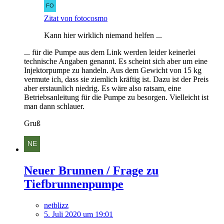
Zitat von fotocosmo
Kann hier wirklich niemand helfen ...
... für die Pumpe aus dem Link werden leider keinerlei
technische Angaben genannt. Es scheint sich aber um eine
Injektorpumpe zu handeln. Aus dem Gewicht von 15 kg
vermute ich, dass sie ziemlich kräftig ist. Dazu ist der Preis
aber erstaunlich niedrig. Es wäre also ratsam, eine
Betriebsanleitung für die Pumpe zu besorgen. Vielleicht ist
man dann schlauer.
Gruß
Neuer Brunnen / Frage zu
Tiefbrunnenpumpe
netblizz
5. Juli 2020 um 19:01