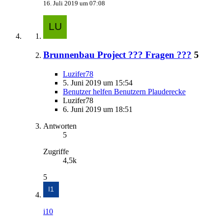
16. Juli 2019 um 07:08
Brunnenbau Project ??? Fragen ???
5
Luzifer78
5. Juni 2019 um 15:54
Benutzer helfen Benutzern Plauderecke
Luzifer78
6. Juni 2019 um 18:51
Antworten
5
Zugriffe
4,5k
5
i10