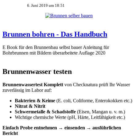
6. Juni 2019 um 18:51
Brunnen bohren - Das Handbuch
E Book für den Brunnenbau selbst bauer Anleitung für
Bohrbrunnen mit Bildern überarbeitete Auflage 2020
Brunnenwasser testen
Brunnenwassertest Komplett
von Checknatura prüft Ihr Wasser
zuverlässig im Labor auf:
Bakterien & Keime
(E. coli, Coliforme, Enterokokken etc.)
Nitrat & Nitrit
Schwermetalle & Schadstoffe
(Eisen, Mangan u. v. m.)
Wichtige chemische Werte (pH, Härte, Leitfähigkeit etc.)
Einfach Probe entnehmen → einsenden → ausführlichen
Bericht