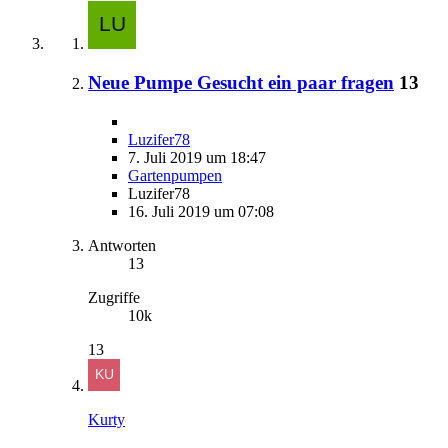
Neue Pumpe Gesucht ein paar fragen
13
Luzifer78
7. Juli 2019 um 18:47
Gartenpumpen
Luzifer78
16. Juli 2019 um 07:08
Antworten
13
Zugriffe
10k
13
Kurty