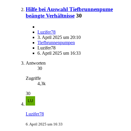
Hilfe bei Auswahl Tiefbrunnenpume
beängte Verhältnisse
30
Luzifer78
3. April 2025 um 20:10
Tiefbrunnenpumpen
Luzifer78
6. April 2025 um 16:33
Antworten
30
Zugriffe
4,3k
30
Luzifer78
6. April 2025 um 16:33