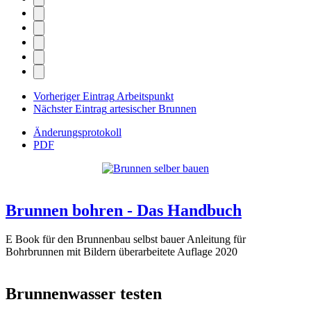
Vorheriger Eintrag
Arbeitspunkt
Nächster Eintrag
artesischer Brunnen
Änderungsprotokoll
PDF
Brunnen bohren - Das Handbuch
E Book für den Brunnenbau selbst bauer Anleitung für
Bohrbrunnen mit Bildern überarbeitete Auflage 2020
Brunnenwasser testen