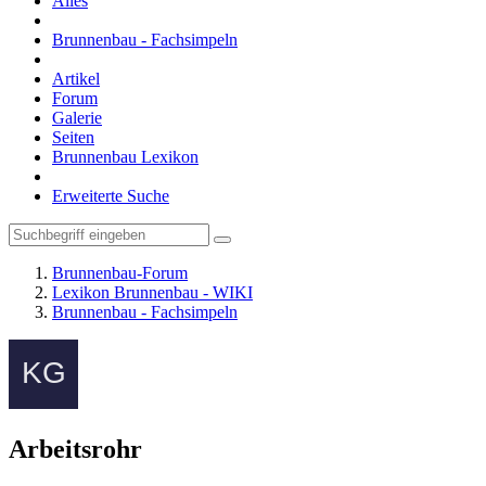
Alles
Brunnenbau - Fachsimpeln
Artikel
Forum
Galerie
Seiten
Brunnenbau Lexikon
Erweiterte Suche
Brunnenbau-Forum
Lexikon Brunnenbau - WIKI
Brunnenbau - Fachsimpeln
Arbeitsrohr