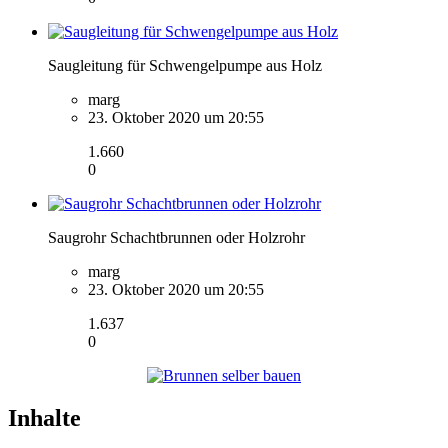
Saugleitung für Schwengelpumpe aus Holz
marg
23. Oktober 2020 um 20:55
1.660
0
Saugrohr Schachtbrunnen oder Holzrohr
marg
23. Oktober 2020 um 20:55
1.637
0
Inhalte