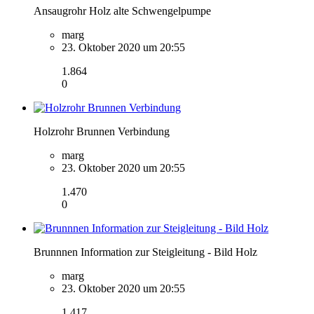
Ansaugrohr Holz alte Schwengelpumpe
marg
23. Oktober 2020 um 20:55
1.864
0
Holzrohr Brunnen Verbindung
marg
23. Oktober 2020 um 20:55
1.470
0
Brunnnen Information zur Steigleitung - Bild Holz
marg
23. Oktober 2020 um 20:55
1.417