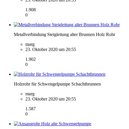
1.908
0
Metallverbindung Steigleitung alter Brunnen Holz Rohr
marg
23. Oktober 2020 um 20:55
1.902
0
Holzrohr für Schwengelpumpe Schachtbrunnen
marg
23. Oktober 2020 um 20:55
1.587
0