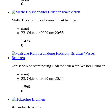
0
Muffe Holzrohr alter Brunnen reaktivieren
marg
23. Oktober 2020 um 20:55
1.423
0
konische Rohrverbindung Holzrohr für alten Wasser Brunnen
marg
23. Oktober 2020 um 20:55
1.596
0
Holzrohre Brunnen