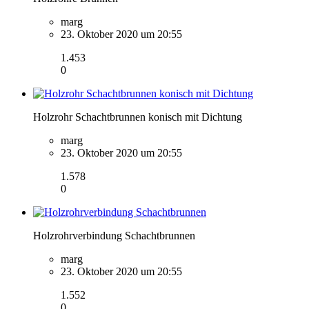
marg
23. Oktober 2020 um 20:55
1.453
0
Holzrohr Schachtbrunnen konisch mit Dichtung
marg
23. Oktober 2020 um 20:55
1.578
0
Holzrohrverbindung Schachtbrunnen
marg
23. Oktober 2020 um 20:55
1.552
0