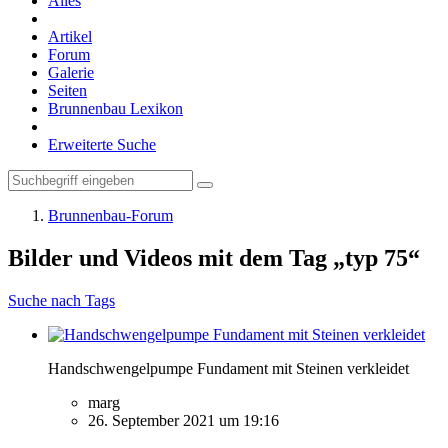
Alles
Artikel
Forum
Galerie
Seiten
Brunnenbau Lexikon
Erweiterte Suche
Brunnenbau-Forum
Bilder und Videos mit dem Tag „typ 75“
Suche nach Tags
Handschwengelpumpe Fundament mit Steinen verkleidet
marg
26. September 2021 um 19:16