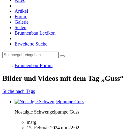
Alles
Artikel
Forum
Galerie
Seiten
Brunnenbau Lexikon
Erweiterte Suche
Brunnenbau-Forum
Bilder und Videos mit dem Tag „Guss“
Suche nach Tags
Nostalgie Schwengelpumpe Guss
marg
15. Februar 2024 um 22:02