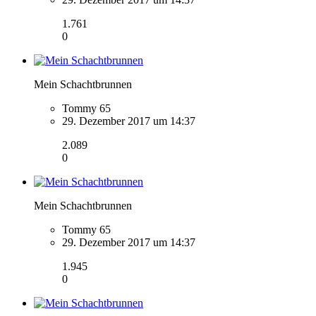
1.761
0
Mein Schachtbrunnen
Tommy 65
29. Dezember 2017 um 14:37
2.089
0
Mein Schachtbrunnen
Tommy 65
29. Dezember 2017 um 14:37
1.945
0