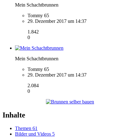
Mein Schachtbrunnen
Tommy 65
29. Dezember 2017 um 14:37
1.842
0
Mein Schachtbrunnen
Tommy 65
29. Dezember 2017 um 14:37
2.084
0
Inhalte
Themen
61
Bilder und Videos
5