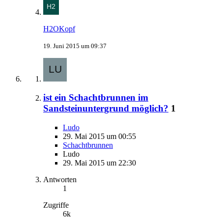
H2OKopf
19. Juni 2015 um 09:37
ist ein Schachtbrunnen im
Sandsteinuntergrund möglich?
1
Ludo
29. Mai 2015 um 00:55
Schachtbrunnen
Ludo
29. Mai 2015 um 22:30
Antworten
1
Zugriffe
6k