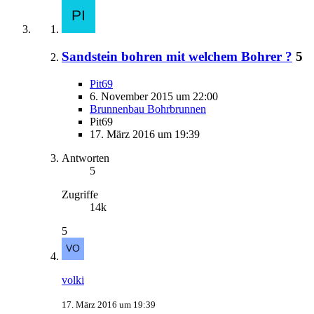
Sandstein bohren mit welchem Bohrer ?
5
Pit69
6. November 2015 um 22:00
Brunnenbau Bohrbrunnen
Pit69
17. März 2016 um 19:39
Antworten
5
Zugriffe
14k
5
volki
17. März 2016 um 19:39