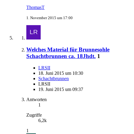
ThomasT
1. November 2015 um 17:00
Welches Material für Brunnesohle
Schachtbrunnen ca. 18Jhdt.
1
LRSII
18. Juni 2015 um 10:30
Schachtbrunnen
LRSII
19. Juni 2015 um 09:37
Antworten
1
Zugriffe
6,2k
1