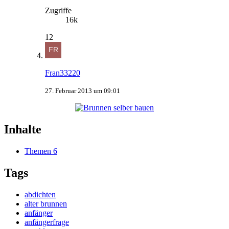
Zugriffe
16k
12
Fran33220
27. Februar 2013 um 09:01
Inhalte
Themen
6
Tags
abdichten
alter brunnen
anfänger
anfängerfrage