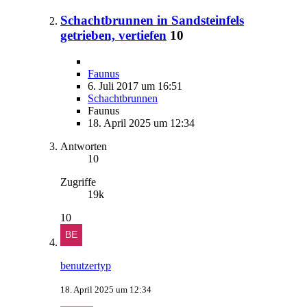
Schachtbrunnen in Sandsteinfels
getrieben, vertiefen
10
Faunus
6. Juli 2017 um 16:51
Schachtbrunnen
Faunus
18. April 2025 um 12:34
Antworten
10
Zugriffe
19k
10
benutzertyp
18. April 2025 um 12:34