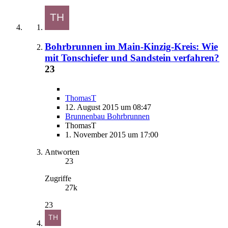
Bohrbrunnen im Main-Kinzig-Kreis: Wie
mit Tonschiefer und Sandstein verfahren?
23
ThomasT
12. August 2015 um 08:47
Brunnenbau Bohrbrunnen
ThomasT
1. November 2015 um 17:00
Antworten
23
Zugriffe
27k
23