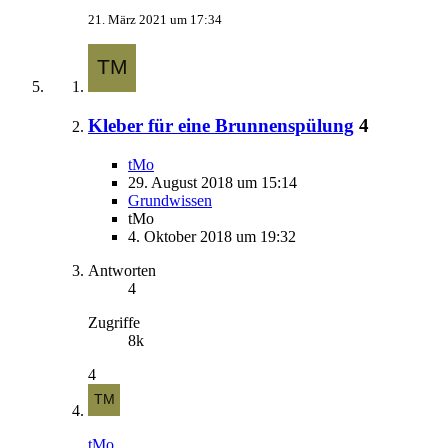
21. März 2021 um 17:34
Kleber für eine Brunnenspülung
4
tMo
29. August 2018 um 15:14
Grundwissen
tMo
4. Oktober 2018 um 19:32
Antworten
4
Zugriffe
8k
4
tMo