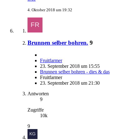
4. Oktober 2018 um 19:32
Brunnen selber bohren.
9
Fruitfarmer
23. September 2018 um 15:55
Brunnen selber bohren - dies & das
Fruitfarmer
23. September 2018 um 21:30
Antworten
9
Zugriffe
10k
9