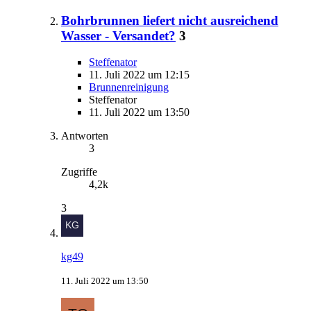
Bohrbrunnen liefert nicht ausreichend
Wasser - Versandet?
3
Steffenator
11. Juli 2022 um 12:15
Brunnenreinigung
Steffenator
11. Juli 2022 um 13:50
Antworten
3
Zugriffe
4,2k
3
kg49
11. Juli 2022 um 13:50