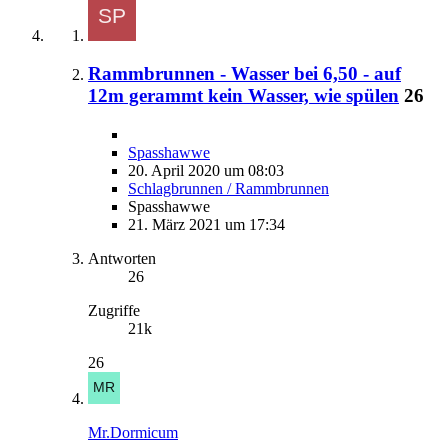
Rammbrunnen - Wasser bei 6,50 - auf
12m gerammt kein Wasser, wie spülen
26
Spasshawwe
20. April 2020 um 08:03
Schlagbrunnen / Rammbrunnen
Spasshawwe
21. März 2021 um 17:34
Antworten
26
Zugriffe
21k
26
Mr.Dormicum