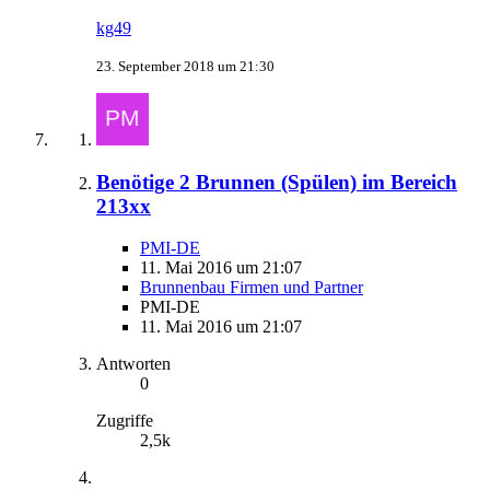
kg49
23. September 2018 um 21:30
Benötige 2 Brunnen (Spülen) im Bereich
213xx
PMI-DE
11. Mai 2016 um 21:07
Brunnenbau Firmen und Partner
PMI-DE
11. Mai 2016 um 21:07
Antworten
0
Zugriffe
2,5k