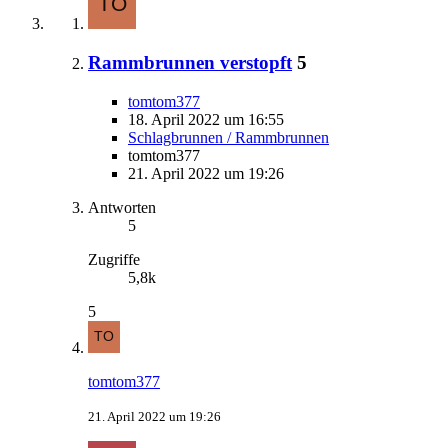
Rammbrunnen verstopft
5
tomtom377
18. April 2022 um 16:55
Schlagbrunnen / Rammbrunnen
tomtom377
21. April 2022 um 19:26
Antworten
5
Zugriffe
5,8k
5
tomtom377
21. April 2022 um 19:26