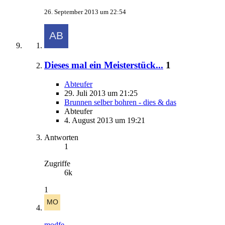
26. September 2013 um 22:54
Dieses mal ein Meisterstück...
1
Abteufer
29. Juli 2013 um 21:25
Brunnen selber bohren - dies & das
Abteufer
4. August 2013 um 19:21
Antworten
1
Zugriffe
6k
1
modfe