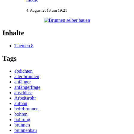
4. August 2013 um 19:21
Inhalte
Themen
8
Tags
abdichten
alter brunnen
anfänger
anfängerfrage
anschluss
Arbeitsrohr
aufbau
bohrbrunnen
bohren
bohrung
brunnen
brunnenbau