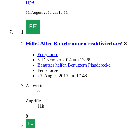
Hp91
11. August 2019 um 10:11
Hilfe! Alter Bohrbrunnen reaktivierbar?
8
Ferryhouse
5. Dezember 2014 um 13:28
Benutzer helfen Benutzern Plauderecke
Ferryhouse
25. August 2015 um 17:48
Antworten
8
Zugriffe
11k
8