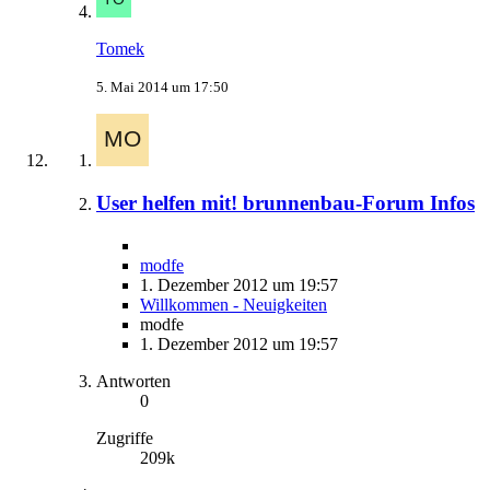
Tomek
5. Mai 2014 um 17:50
User helfen mit! brunnenbau-Forum Infos
modfe
1. Dezember 2012 um 19:57
Willkommen - Neuigkeiten
modfe
1. Dezember 2012 um 19:57
Antworten
0
Zugriffe
209k