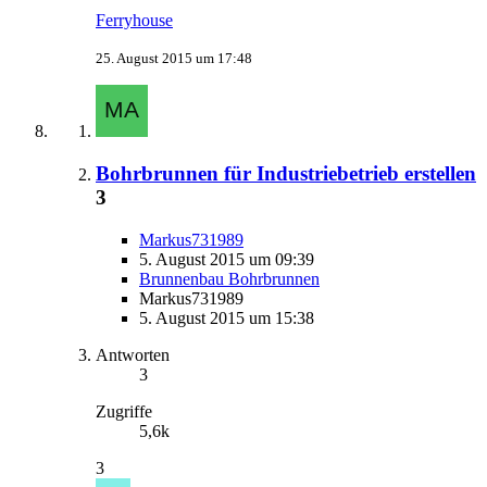
Ferryhouse
25. August 2015 um 17:48
Bohrbrunnen für Industriebetrieb erstellen
3
Markus731989
5. August 2015 um 09:39
Brunnenbau Bohrbrunnen
Markus731989
5. August 2015 um 15:38
Antworten
3
Zugriffe
5,6k
3