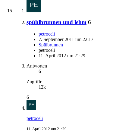
spühlbrunnen und lehm
6
petroceli
7. September 2011 um 22:17
Spülbrunnen
petroceli
11. April 2012 um 21:29
Antworten
6
Zugriffe
12k
6
petroceli
11. April 2012 um 21:29