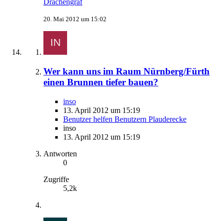
Drachengraf
20. Mai 2012 um 15:02
Wer kann uns im Raum Nürnberg/Fürth
einen Brunnen tiefer bauen?
inso
13. April 2012 um 15:19
Benutzer helfen Benutzern Plauderecke
inso
13. April 2012 um 15:19
Antworten
0
Zugriffe
5,2k