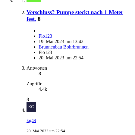
Verschluss? Pumpe steckt nach 1 Meter
fest.
8
Flo123
19. Mai 2023 um 13:42
Brunnenbau Bohrbrunnen
Flo123
20. Mai 2023 um 22:54
Antworten
8
Zugriffe
4,4k
8
kg49
20. Mai 2023 um 22:54