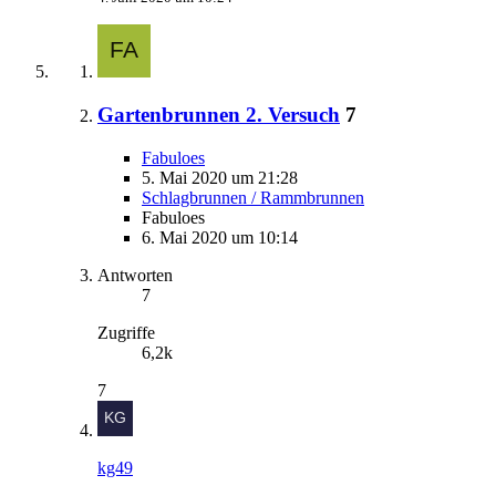
Gartenbrunnen 2. Versuch
7
Fabuloes
5. Mai 2020 um 21:28
Schlagbrunnen / Rammbrunnen
Fabuloes
6. Mai 2020 um 10:14
Antworten
7
Zugriffe
6,2k
7
kg49