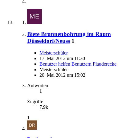
Biete Brunnenbohrung im Raum
Düsseldorf/Neuss
1
Meisterschüler
17. Mai 2012 um 11:30
Benutzer helfen Benutzern Plauderecke
Meisterschüler
20. Mai 2012 um 15:02
Antworten
1
Zugriffe
7,9k
1