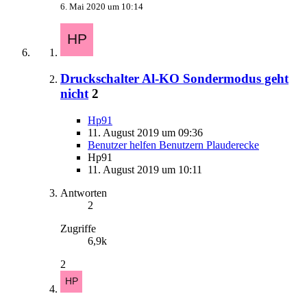
6. Mai 2020 um 10:14
Druckschalter Al-KO Sondermodus geht
nicht
2
Hp91
11. August 2019 um 09:36
Benutzer helfen Benutzern Plauderecke
Hp91
11. August 2019 um 10:11
Antworten
2
Zugriffe
6,9k
2