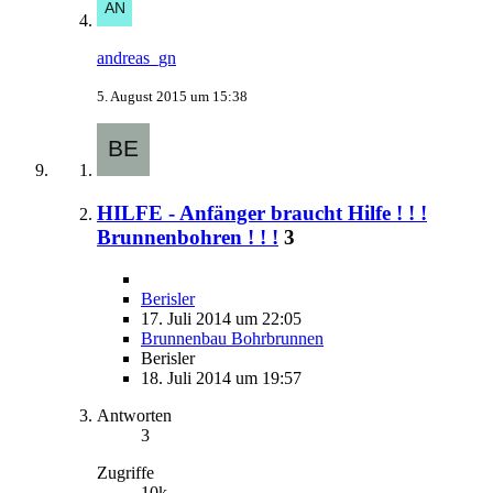
andreas_gn
5. August 2015 um 15:38
HILFE - Anfänger braucht Hilfe ! ! !
Brunnenbohren ! ! !
3
Berisler
17. Juli 2014 um 22:05
Brunnenbau Bohrbrunnen
Berisler
18. Juli 2014 um 19:57
Antworten
3
Zugriffe
10k