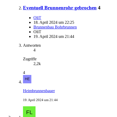
Eventuell Brunnenrohr gebrochen
4
OliT
18. April 2024 um 22:25
Brunnenbau Bohrbrunnen
OliT
19. April 2024 um 21:44
Antworten
4
Zugriffe
2,2k
4
Heimbrunnenbauer
19. April 2024 um 21:44