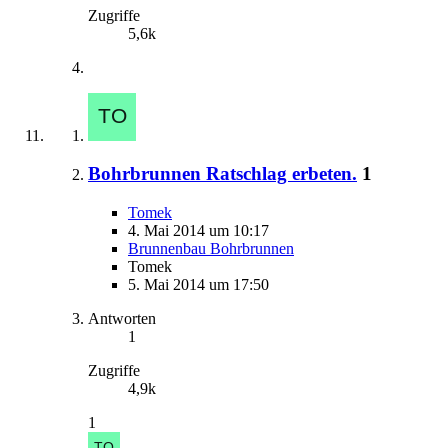
Zugriffe
5,6k
Bohrbrunnen Ratschlag erbeten.
1
Tomek
4. Mai 2014 um 10:17
Brunnenbau Bohrbrunnen
Tomek
5. Mai 2014 um 17:50
Antworten
1
Zugriffe
4,9k
1