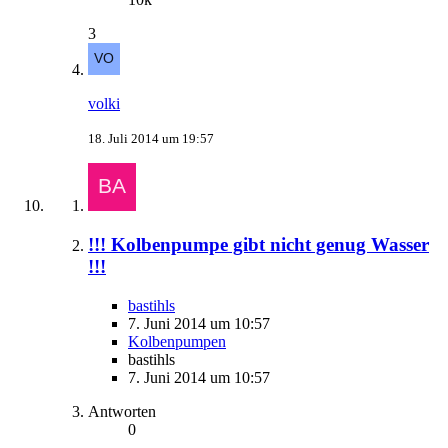
3
volki
18. Juli 2014 um 19:57
!!! Kolbenpumpe gibt nicht genug Wasser
!!!
bastihls
7. Juni 2014 um 10:57
Kolbenpumpen
bastihls
7. Juni 2014 um 10:57
Antworten
0