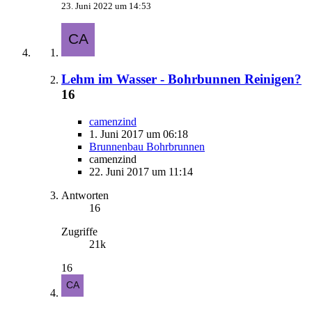
23. Juni 2022 um 14:53
Lehm im Wasser - Bohrbunnen Reinigen?
16
camenzind
1. Juni 2017 um 06:18
Brunnenbau Bohrbrunnen
camenzind
22. Juni 2017 um 11:14
Antworten
16
Zugriffe
21k
16