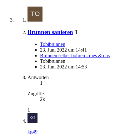
Brunnen sanieren
1
Tobibrunnen
23. Juni 2022 um 14:41
Brunnen selber bohren - dies & das
Tobibrunnen
23. Juni 2022 um 14:53
Antworten
1
Zugriffe
2k
1
kg49