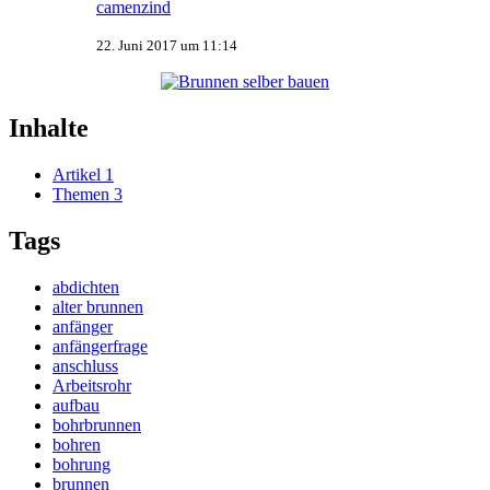
camenzind
22. Juni 2017 um 11:14
Inhalte
Artikel
1
Themen
3
Tags
abdichten
alter brunnen
anfänger
anfängerfrage
anschluss
Arbeitsrohr
aufbau
bohrbrunnen
bohren
bohrung
brunnen