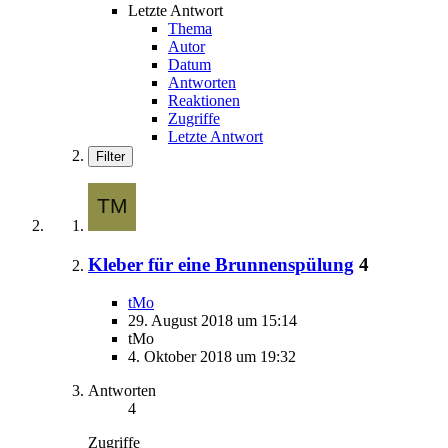
Letzte Antwort
Thema
Autor
Datum
Antworten
Reaktionen
Zugriffe
Letzte Antwort
Filter
Kleber für eine Brunnenspülung
4
tMo
29. August 2018 um 15:14
tMo
4. Oktober 2018 um 19:32
Antworten
4
Zugriffe