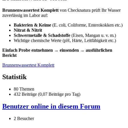
Brunnenwassertest Komplett
von Checknatura prüft Ihr Wasser
zuverlässig im Labor auf:
Bakterien & Keime
(E. coli, Coliforme, Enterokokken etc.)
Nitrat & Nitrit
Schwermetalle & Schadstoffe
(Eisen, Mangan u. v. m.)
Wichtige chemische Werte (pH, Härte, Leitfähigkeit etc.)
Einfach Probe entnehmen → einsenden → ausführlichen
Bericht
Brunnenwassertest Komplett
Statistik
80 Themen
432 Beiträge (0,07 Beiträge pro Tag)
Benutzer online in diesem Forum
2 Besucher