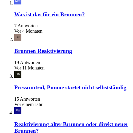
Was ist das für ein Brunnen?
7 Antworten
Vor 4 Monaten
Brunnen Reaktivierung
19 Antworten
Vor 11 Monaten
Presscontrol, Pumoe startet nicht selbstständig
15 Antworten
Vor einem Jahr
Reaktivierung alter Brunnen oder direkt neuer
Brunnen?