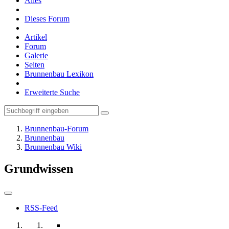
Alles
Dieses Forum
Artikel
Forum
Galerie
Seiten
Brunnenbau Lexikon
Erweiterte Suche
Brunnenbau-Forum
Brunnenbau
Brunnenbau Wiki
Grundwissen
RSS-Feed