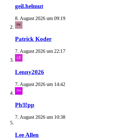
geil.helmut
8. August 2026 um 09:19
Patrick Koder
7. August 2026 um 22:17
Lenny2026
7. August 2026 um 14:42
Ph!l!pp
7. August 2026 um 10:38
Lee Allen