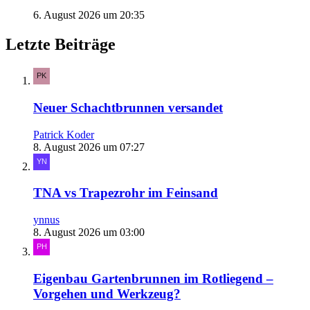
6. August 2026 um 20:35
Letzte Beiträge
Neuer Schachtbrunnen versandet
Patrick Koder
8. August 2026 um 07:27
TNA vs Trapezrohr im Feinsand
ynnus
8. August 2026 um 03:00
Eigenbau Gartenbrunnen im Rotliegend –
Vorgehen und Werkzeug?