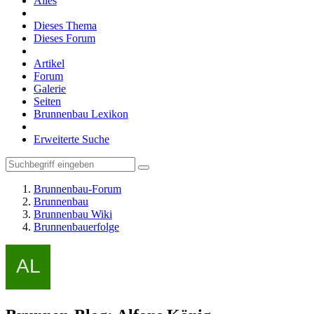
Alles
Dieses Thema
Dieses Forum
Artikel
Forum
Galerie
Seiten
Brunnenbau Lexikon
Erweiterte Suche
Brunnenbau-Forum
Brunnenbau
Brunnenbau Wiki
Brunnenbauerfolge