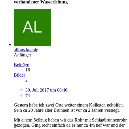
vorhandener Wasserleitung
alfons.koenig
Anfänger
Beiträge
16
Bilder
2
30. Juli 2017 um 08:46
#4
Gestern habe ich zwei Orte weiter einem Kollegen geholfen.
Sein ca 20 Jahre alter Brunnen ist vor ca 2 Jahren versiegt.
Mit einem Seilzug haben wir das Rohr mit Schlagbrunnenrohr
gezogen. Ging recht einfach da es nur ca 4m tief war und der