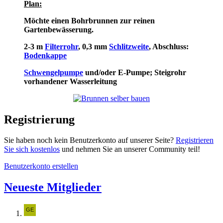
Plan:
Möchte einen Bohrbrunnen zur reinen
Gartenbewässerung.
2-3 m
Filterrohr
, 0,3 mm
Schlitzweite
, Abschluss:
Bodenkappe
Schwengelpumpe
und/oder E-Pumpe; Steigrohr
vorhandener Wasserleitung
Registrierung
Sie haben noch kein Benutzerkonto auf unserer Seite?
Registrieren
Sie sich kostenlos
und nehmen Sie an unserer Community teil!
Benutzerkonto erstellen
Neueste Mitglieder