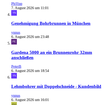
Ph!l!pp
7. August 2026 um 11:01
Genehmigung Bohrbrunnen in München
ynnus
6. August 2026 um 23:48
Gardena 5000 an ein Brunnenrohr 32mm
anschließen
PeterB
6. August 2026 um 18:54
Lehmbohrer mit Doppelschneide - Kundenbild
ynnus
6. August 2026 um 16:01