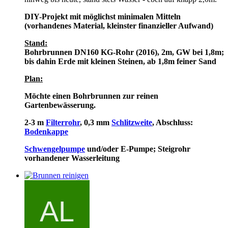
DIY-Projekt mit möglichst minimalen Mitteln
(vorhandenes Material, kleinster finanzieller Aufwand)
Stand:
Bohrbrunnen DN160 KG-Rohr (2016), 2m, GW bei 1,8m;
bis dahin Erde mit kleinen Steinen, ab 1,8m feiner Sand
Plan:
Möchte einen Bohrbrunnen zur reinen
Gartenbewässerung.
2-3 m
Filterrohr
, 0,3 mm
Schlitzweite
, Abschluss:
Bodenkappe
Schwengelpumpe
und/oder E-Pumpe; Steigrohr
vorhandener Wasserleitung