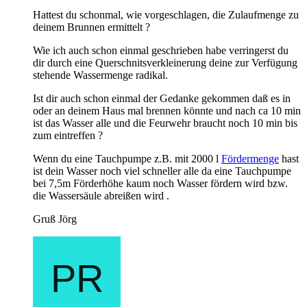
Hattest du schonmal, wie vorgeschlagen, die Zulaufmenge zu
deinem Brunnen ermittelt ?
Wie ich auch schon einmal geschrieben habe verringerst du
dir durch eine Querschnitsverkleinerung deine zur Verfügung
stehende Wassermenge radikal.
Ist dir auch schon einmal der Gedanke gekommen daß es in
oder an deinem Haus mal brennen könnte und nach ca 10 min
ist das Wasser alle und die Feurwehr braucht noch 10 min bis
zum eintreffen ?
Wenn du eine Tauchpumpe z.B. mit 2000 l
Fördermenge
hast
ist dein Wasser noch viel schneller alle da eine Tauchpumpe
bei 7,5m Förderhöhe kaum noch Wasser fördern wird bzw.
die Wassersäule abreißen wird .
Gruß Jörg