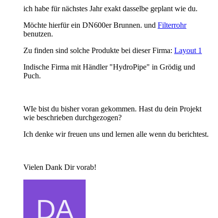
ich habe für nächstes Jahr exakt dasselbe geplant wie du.
Möchte hierfür ein DN600er Brunnen. und
Filterrohr
benutzen.
Zu finden sind solche Produkte bei dieser Firma:
Layout 1
Indische Firma mit Händler "HydroPipe" in Grödig und
Puch.
WIe bist du bisher voran gekommen. Hast du dein Projekt
wie beschrieben durchgezogen?
Ich denke wir freuen uns und lernen alle wenn du berichtest.
Vielen Dank Dir vorab!