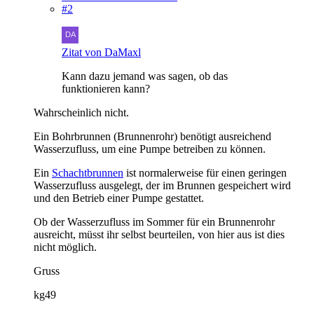
#2
Zitat von DaMaxl
Kann dazu jemand was sagen, ob das
funktionieren kann?
Wahrscheinlich nicht.
Ein Bohrbrunnen (Brunnenrohr) benötigt ausreichend
Wasserzufluss, um eine Pumpe betreiben zu können.
Ein
Schachtbrunnen
ist normalerweise für einen geringen
Wasserzufluss ausgelegt, der im Brunnen gespeichert wird
und den Betrieb einer Pumpe gestattet.
Ob der Wasserzufluss im Sommer für ein Brunnenrohr
ausreicht, müsst ihr selbst beurteilen, von hier aus ist dies
nicht möglich.
Gruss
kg49