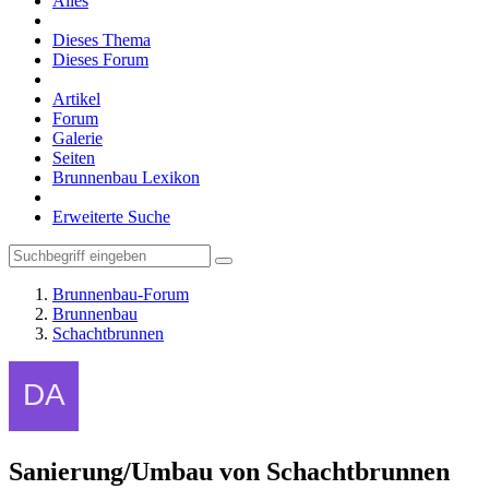
Alles
Dieses Thema
Dieses Forum
Artikel
Forum
Galerie
Seiten
Brunnenbau Lexikon
Erweiterte Suche
Brunnenbau-Forum
Brunnenbau
Schachtbrunnen
Sanierung/Umbau von Schachtbrunnen