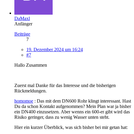
DaMaxl
Anfänger
Beiträge
7
19. Dezember 2024 um 16:24
#7
Hallo Zusammen
Zuerst mal Danke für das Interesse und die bisherigen
Rückmeldungen.
homomoe
: Das mit dem DN600 Rohr klingt interessant. Hast
Du da schon Kontakt aufgenommen? Mein Plan war ja bisher
ein DN400 einzusetzen. Aber wenns ein 600-er gibt wird das
Risiko geringer, dass zu wenig Wasser unten steht.
Hier ein kurzer Überblick, was sich bisher bei mir getan hat: