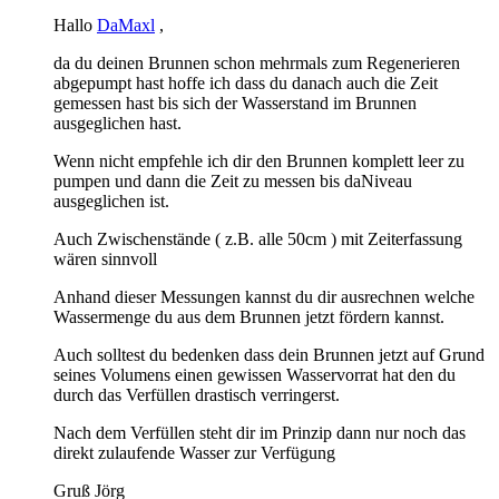
Hallo
DaMaxl
,
da du deinen Brunnen schon mehrmals zum Regenerieren
abgepumpt hast hoffe ich dass du danach auch die Zeit
gemessen hast bis sich der Wasserstand im Brunnen
ausgeglichen hast.
Wenn nicht empfehle ich dir den Brunnen komplett leer zu
pumpen und dann die Zeit zu messen bis daNiveau
ausgeglichen ist.
Auch Zwischenstände ( z.B. alle 50cm ) mit Zeiterfassung
wären sinnvoll
Anhand dieser Messungen kannst du dir ausrechnen welche
Wassermenge du aus dem Brunnen jetzt fördern kannst.
Auch solltest du bedenken dass dein Brunnen jetzt auf Grund
seines Volumens einen gewissen Wasservorrat hat den du
durch das Verfüllen drastisch verringerst.
Nach dem Verfüllen steht dir im Prinzip dann nur noch das
direkt zulaufende Wasser zur Verfügung
Gruß Jörg