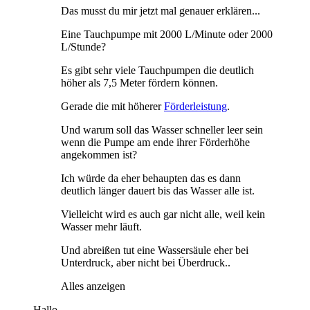
Das musst du mir jetzt mal genauer erklären...
Eine Tauchpumpe mit 2000 L/Minute oder 2000
L/Stunde?
Es gibt sehr viele Tauchpumpen die deutlich
höher als 7,5 Meter fördern können.
Gerade die mit höherer
Förderleistung
.
Und warum soll das Wasser schneller leer sein
wenn die Pumpe am ende ihrer Förderhöhe
angekommen ist?
Ich würde da eher behaupten das es dann
deutlich länger dauert bis das Wasser alle ist.
Vielleicht wird es auch gar nicht alle, weil kein
Wasser mehr läuft.
Und abreißen tut eine Wassersäule eher bei
Unterdruck, aber nicht bei Überdruck..
Alles anzeigen
Hallo ,