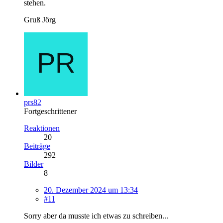
stehen.
Gruß Jörg
prs82
Fortgeschrittener
Reaktionen
20
Beiträge
292
Bilder
8
20. Dezember 2024 um 13:34
#11
Sorry aber da musste ich etwas zu schreiben...