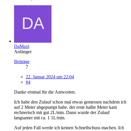
DaMaxl
Anfänger
Beiträge
7
22. Januar 2024 um 22:04
#4
Danke erstmal für die Antworten.
Ich habe den Zulauf schon mal etwas gemessen nachdem ich
auf 2 Meter abgepumpt habe. der erste halbe Meter kam
rechnerisch mit gut 2L/min. Dann wurde der Zulauf
langsamer mit ca. 1 1L/min.
Auf jeden Fall werde ich keinen Schnellschuss machen. Ich