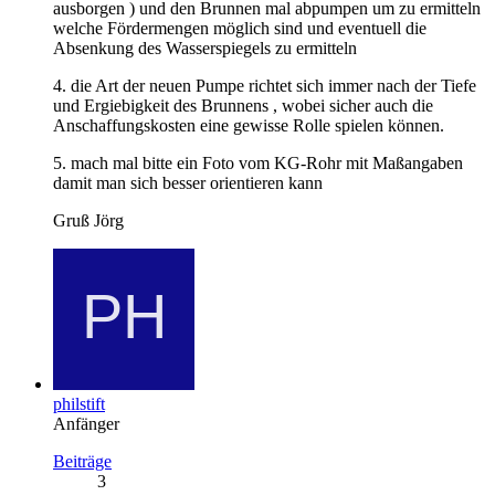
ausborgen ) und den Brunnen mal abpumpen um zu ermitteln
welche Fördermengen möglich sind und eventuell die
Absenkung des Wasserspiegels zu ermitteln
4. die Art der neuen Pumpe richtet sich immer nach der Tiefe
und Ergiebigkeit des Brunnens , wobei sicher auch die
Anschaffungskosten eine gewisse Rolle spielen können.
5. mach mal bitte ein Foto vom KG-Rohr mit Maßangaben
damit man sich besser orientieren kann
Gruß Jörg
philstift
Anfänger
Beiträge
3