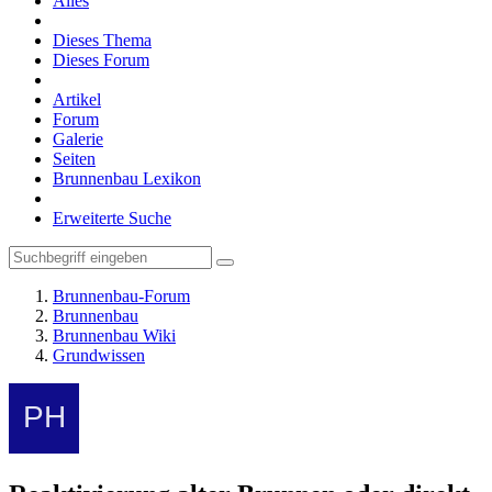
Alles
Dieses Thema
Dieses Forum
Artikel
Forum
Galerie
Seiten
Brunnenbau Lexikon
Erweiterte Suche
Brunnenbau-Forum
Brunnenbau
Brunnenbau Wiki
Grundwissen