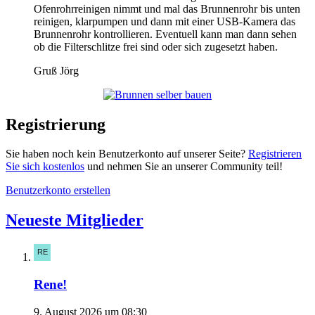
Ofenrohrreinigen nimmt und mal das Brunnenrohr bis unten
reinigen, klarpumpen und dann mit einer USB-Kamera das
Brunnenrohr kontrollieren. Eventuell kann man dann sehen
ob die Filterschlitze frei sind oder sich zugesetzt haben.
Gruß Jörg
Registrierung
Sie haben noch kein Benutzerkonto auf unserer Seite?
Registrieren
Sie sich kostenlos
und nehmen Sie an unserer Community teil!
Benutzerkonto erstellen
Neueste Mitglieder
Rene!
9. August 2026 um 08:30