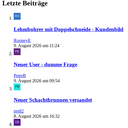
Letzte Beiträge
Lehmbohrer mit Doppelschneide - Kundenbild
RooneyE
9. August 2026 um 11:24
Neuer User - dumme Frage
PeterB
9. August 2026 um 09:54
Neuer Schachtbrunnen versandet
prs82
8. August 2026 um 16:32