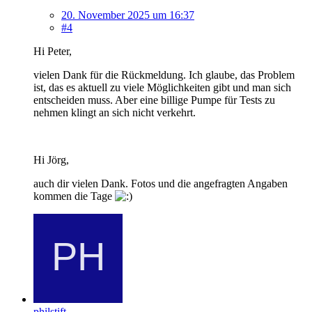
20. November 2025 um 16:37
#4
Hi Peter,
vielen Dank für die Rückmeldung. Ich glaube, das Problem
ist, das es aktuell zu viele Möglichkeiten gibt und man sich
entscheiden muss. Aber eine billige Pumpe für Tests zu
nehmen klingt an sich nicht verkehrt.
Hi Jörg,
auch dir vielen Dank. Fotos und die angefragten Angaben
kommen die Tage
philstift