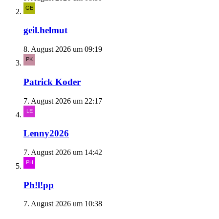
geil.helmut
8. August 2026 um 09:19
Patrick Koder
7. August 2026 um 22:17
Lenny2026
7. August 2026 um 14:42
Ph!l!pp
7. August 2026 um 10:38