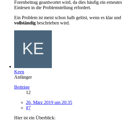
Forenbeitrag geantwortet wird, da dies häufig ein erneutes
Einlesen in die Problemstellung erfordert.
Ein Problem ist meist schon halb gelöst, wenn es klar und
vollständig
beschrieben wird.
Keen
Anfänger
Beiträge
12
26. März 2019 um 20:35
#7
Hier ist ein Überblick: