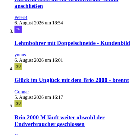
anschließen
PeterB
6. August 2026 um 18:54
Lehmbohrer mit Doppelschneide - Kundenbild
ynnus
6. August 2026 um 16:01
Glück im Unglück mit dem Brio 2000 - brennt
Gunnar
5. August 2026 um 16:17
Brio 2000 M läuft weiter obwohl der
Endverbraucher geschlossen