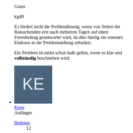
Gruss
kg49
Es fördert nicht die Problemlösung, wenn von Seiten der
Ratsuchenden erst nach mehreren Tagen auf einen
Forenbeitrag geantwortet wird, da dies häufig ein erneutes
Einlesen in die Problemstellung erfordert.
Ein Problem ist meist schon halb gelöst, wenn es klar und
vollständig
beschrieben wird.
Keen
Anfänger
Beiträge
12