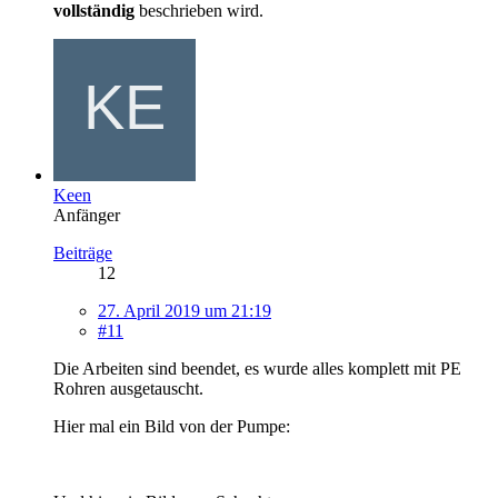
vollständig
beschrieben wird.
Keen
Anfänger
Beiträge
12
27. April 2019 um 21:19
#11
Die Arbeiten sind beendet, es wurde alles komplett mit PE
Rohren ausgetauscht.
Hier mal ein Bild von der Pumpe: