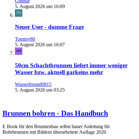
Gunnar
5. August 2026 um 16:09
Neuer User - dumme Frage
Tommy80
5. August 2026 um 16:07
50cm Schachtbrunnen liefert immer weniger
Wasser bzw. aktuell garkeins mehr
Wasserfreund0815
5. August 2026 um 03:25
Brunnen bohren - Das Handbuch
E Book für den Brunnenbau selbst bauer Anleitung für
Bohrbrunnen mit Bildern überarbeitete Auflage 2020