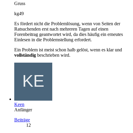
Gruss
kg49
Es fördert nicht die Problemlösung, wenn von Seiten der
Ratsuchenden erst nach mehreren Tagen auf einen
Forenbeitrag geantwortet wird, da dies häufig ein erneutes
Einlesen in die Problemstellung erfordert.
Ein Problem ist meist schon halb gelöst, wenn es klar und
vollständig
beschrieben wird.
Keen
Anfänger
Beiträge
12