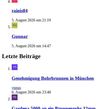
rainis84
5. August 2026 um 21:19
Gunnar
5. August 2026 um 14:47
Letzte Beiträge
Genehmigung Bohrbrunnen in München
ynnus
6. August 2026 um 23:48
Gardena 5000 an ein Brunnenrohr 32mm