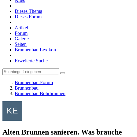
Alles
Dieses Thema
Dieses Forum
Artikel
Forum
Galerie
Seiten
Brunnenbau Lexikon
Erweiterte Suche
Brunnenbau-Forum
Brunnenbau
Brunnenbau Bohrbrunnen
Alten Brunnen sanieren. Was brauche