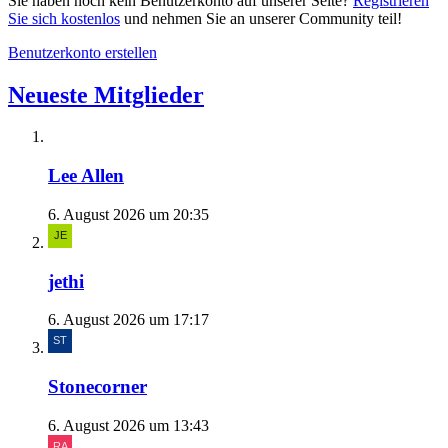
Sie haben noch kein Benutzerkonto auf unserer Seite?
Registrieren
Sie sich kostenlos
und nehmen Sie an unserer Community teil!
Benutzerkonto erstellen
Neueste Mitglieder
Lee Allen
6. August 2026 um 20:35
jethi
6. August 2026 um 17:17
Stonecorner
6. August 2026 um 13:43