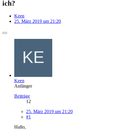
ich?
Keen
25. März 2019 um 21:20
Keen
Anfänger
Beiträge
12
25. März 2019 um 21:20
#1
Hallo,