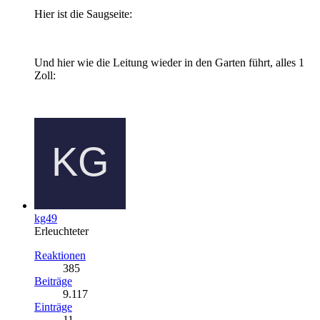
Hier ist die Saugseite:
Und hier wie die Leitung wieder in den Garten führt, alles 1
Zoll:
kg49
Erleuchteter
Reaktionen
385
Beiträge
9.117
Einträge
11