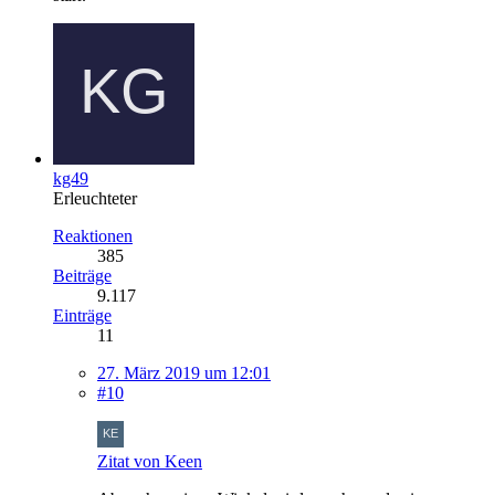
kg49
Erleuchteter
Reaktionen
385
Beiträge
9.117
Einträge
11
27. März 2019 um 12:01
#10
Zitat von Keen