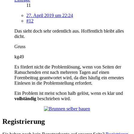
11
27. April 2019 um 22:24
#12
Das sieht doch sehr ordentlich aus. Hoffentlich bleibt alles
dicht.
Gruss
kg49
Es fördert nicht die Problemlösung, wenn von Seiten der
Ratsuchenden erst nach mehreren Tagen auf einen
Forenbeitrag geantwortet wird, da dies häufig ein erneutes
Einlesen in die Problemstellung erfordert.
Ein Problem ist meist schon halb gelöst, wenn es klar und
vollständig
beschrieben wird.
Registrierung