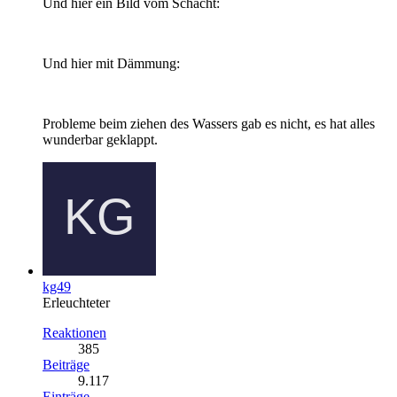
Und hier ein Bild vom Schacht:
Und hier mit Dämmung:
Probleme beim ziehen des Wassers gab es nicht, es hat alles
wunderbar geklappt.
kg49
Erleuchteter
Reaktionen
385
Beiträge
9.117
Einträge