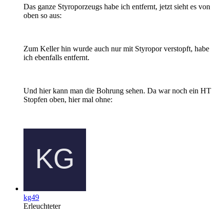
Das ganze Styroporzeugs habe ich entfernt, jetzt sieht es von
oben so aus:
Zum Keller hin wurde auch nur mit Styropor verstopft, habe
ich ebenfalls entfernt.
Und hier kann man die Bohrung sehen. Da war noch ein HT
Stopfen oben, hier mal ohne:
kg49
Erleuchteter