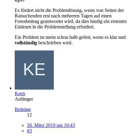
Es fördert nicht die Problemlösung, wenn von Seiten der
Ratsuchenden erst nach mehreren Tagen auf einen
Forenbeitrag geantwortet wird, da dies häufig ein erneutes
Einlesen in die Problemstellung erfordert.
Ein Problem ist meist schon halb gelöst, wenn es klar und
vollständig
beschrieben wird.
Keen
Anfänger
Beiträge
12
26. März 2019 um 10:43
#3