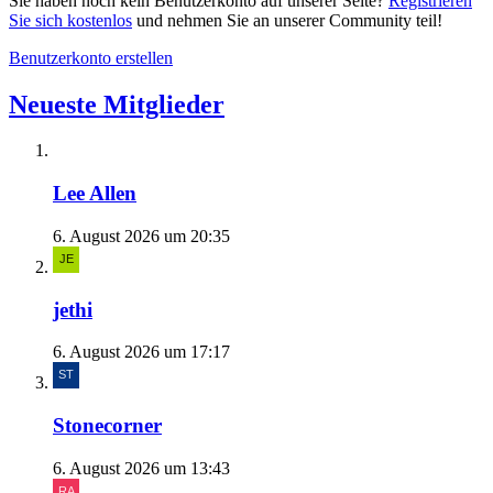
Sie haben noch kein Benutzerkonto auf unserer Seite?
Registrieren
Sie sich kostenlos
und nehmen Sie an unserer Community teil!
Benutzerkonto erstellen
Neueste Mitglieder
Lee Allen
6. August 2026 um 20:35
jethi
6. August 2026 um 17:17
Stonecorner
6. August 2026 um 13:43