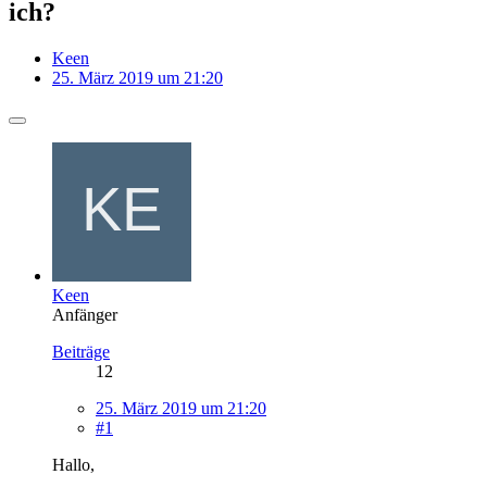
ich?
Keen
25. März 2019 um 21:20
Keen
Anfänger
Beiträge
12
25. März 2019 um 21:20
#1
Hallo,