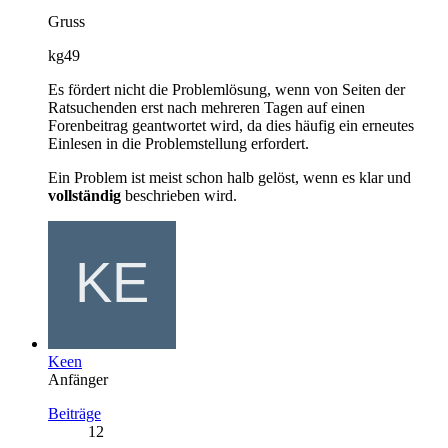
Gruss
kg49
Es fördert nicht die Problemlösung, wenn von Seiten der
Ratsuchenden erst nach mehreren Tagen auf einen
Forenbeitrag geantwortet wird, da dies häufig ein erneutes
Einlesen in die Problemstellung erfordert.
Ein Problem ist meist schon halb gelöst, wenn es klar und
vollständig
beschrieben wird.
Keen
Anfänger
Beiträge
12