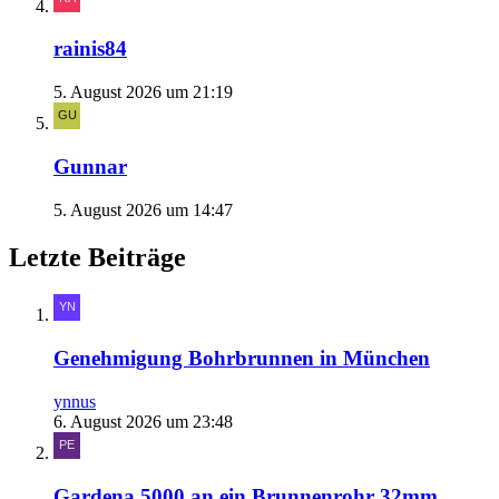
rainis84
5. August 2026 um 21:19
Gunnar
5. August 2026 um 14:47
Letzte Beiträge
Genehmigung Bohrbrunnen in München
ynnus
6. August 2026 um 23:48
Gardena 5000 an ein Brunnenrohr 32mm