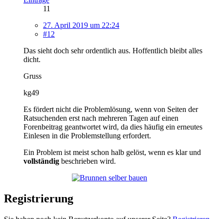
11
27. April 2019 um 22:24
#12
Das sieht doch sehr ordentlich aus. Hoffentlich bleibt alles
dicht.
Gruss
kg49
Es fördert nicht die Problemlösung, wenn von Seiten der
Ratsuchenden erst nach mehreren Tagen auf einen
Forenbeitrag geantwortet wird, da dies häufig ein erneutes
Einlesen in die Problemstellung erfordert.
Ein Problem ist meist schon halb gelöst, wenn es klar und
vollständig
beschrieben wird.
Registrierung