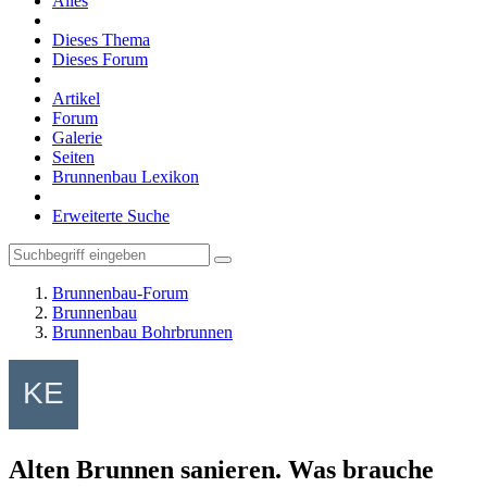
Alles
Dieses Thema
Dieses Forum
Artikel
Forum
Galerie
Seiten
Brunnenbau Lexikon
Erweiterte Suche
Brunnenbau-Forum
Brunnenbau
Brunnenbau Bohrbrunnen
Alten Brunnen sanieren. Was brauche