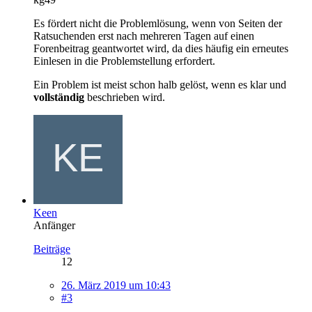
Es fördert nicht die Problemlösung, wenn von Seiten der
Ratsuchenden erst nach mehreren Tagen auf einen
Forenbeitrag geantwortet wird, da dies häufig ein erneutes
Einlesen in die Problemstellung erfordert.
Ein Problem ist meist schon halb gelöst, wenn es klar und
vollständig
beschrieben wird.
Keen
Anfänger
Beiträge
12
26. März 2019 um 10:43
#3