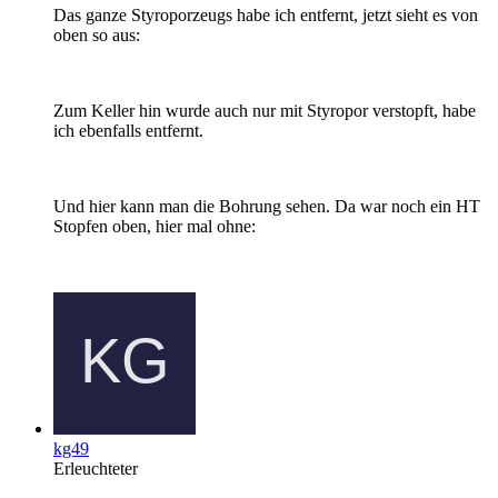
Das ganze Styroporzeugs habe ich entfernt, jetzt sieht es von
oben so aus:
Zum Keller hin wurde auch nur mit Styropor verstopft, habe
ich ebenfalls entfernt.
Und hier kann man die Bohrung sehen. Da war noch ein HT
Stopfen oben, hier mal ohne:
kg49
Erleuchteter