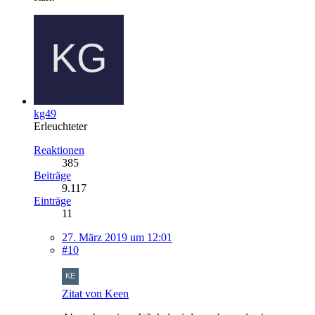
kg49
Erleuchteter
Reaktionen
385
Beiträge
9.117
Einträge
11
27. März 2019 um 12:01
#10
Zitat von Keen