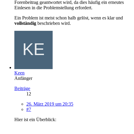
Forenbeitrag geantwortet wird, da dies häufig ein erneutes
Einlesen in die Problemstellung erfordert.
Ein Problem ist meist schon halb gelöst, wenn es klar und
vollständig
beschrieben wird.
Keen
Anfänger
Beiträge
12
26. März 2019 um 20:35
#7
Hier ist ein Überblick: