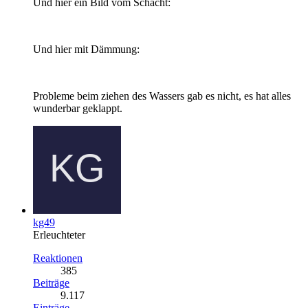
Und hier ein Bild vom Schacht:
Und hier mit Dämmung:
Probleme beim ziehen des Wassers gab es nicht, es hat alles
wunderbar geklappt.
kg49
Erleuchteter
Reaktionen
385
Beiträge
9.117
Einträge