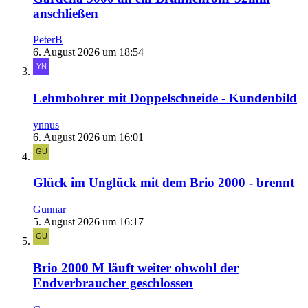
anschließen
PeterB
6. August 2026 um 18:54
Lehmbohrer mit Doppelschneide - Kundenbild
ynnus
6. August 2026 um 16:01
Glück im Unglück mit dem Brio 2000 - brennt
Gunnar
5. August 2026 um 16:17
Brio 2000 M läuft weiter obwohl der
Endverbraucher geschlossen