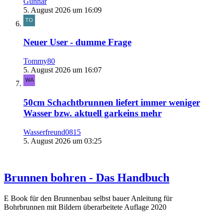
Gunnar
5. August 2026 um 16:09
Neuer User - dumme Frage
Tommy80
5. August 2026 um 16:07
50cm Schachtbrunnen liefert immer weniger
Wasser bzw. aktuell garkeins mehr
Wasserfreund0815
5. August 2026 um 03:25
Brunnen bohren - Das Handbuch
E Book für den Brunnenbau selbst bauer Anleitung für
Bohrbrunnen mit Bildern überarbeitete Auflage 2020