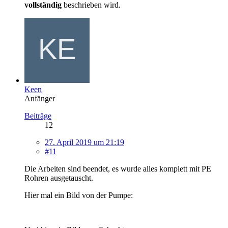
vollständig
beschrieben wird.
Keen
Anfänger
Beiträge
12
27. April 2019 um 21:19
#11
Die Arbeiten sind beendet, es wurde alles komplett mit PE
Rohren ausgetauscht.
Hier mal ein Bild von der Pumpe: