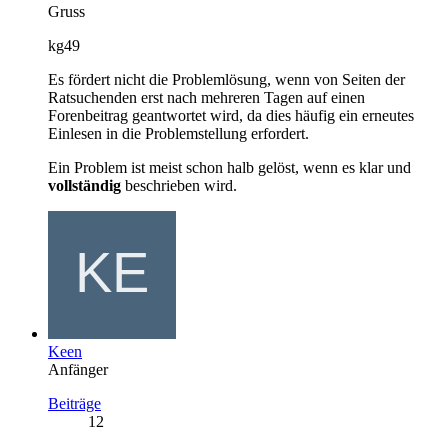
Gruss
kg49
Es fördert nicht die Problemlösung, wenn von Seiten der
Ratsuchenden erst nach mehreren Tagen auf einen
Forenbeitrag geantwortet wird, da dies häufig ein erneutes
Einlesen in die Problemstellung erfordert.
Ein Problem ist meist schon halb gelöst, wenn es klar und
vollständig
beschrieben wird.
Keen
Anfänger
Beiträge
12