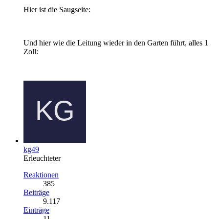
Hier ist die Saugseite:
Und hier wie die Leitung wieder in den Garten führt, alles 1
Zoll:
kg49
Erleuchteter
Reaktionen
385
Beiträge
9.117
Einträge
11