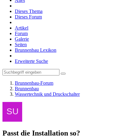
Alles
Dieses Thema
Dieses Forum
Artikel
Forum
Galerie
Seiten
Brunnenbau Lexikon
Erweiterte Suche
Brunnenbau-Forum
Brunnenbau
Wassertechnik und Druckschalter
Passt die Installation so?