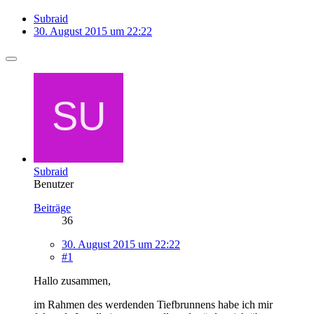
Subraid
30. August 2015 um 22:22
Subraid
Benutzer
Beiträge
36
30. August 2015 um 22:22
#1
Hallo zusammen,
im Rahmen des werdenden Tiefbrunnens habe ich mir