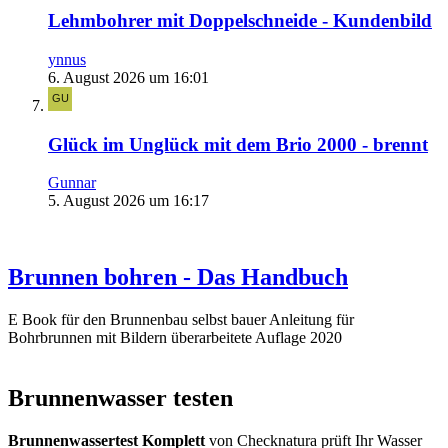
Lehmbohrer mit Doppelschneide - Kundenbild
ynnus
6. August 2026 um 16:01
Glück im Unglück mit dem Brio 2000 - brennt
Gunnar
5. August 2026 um 16:17
Brunnen bohren - Das Handbuch
E Book für den Brunnenbau selbst bauer Anleitung für
Bohrbrunnen mit Bildern überarbeitete Auflage 2020
Brunnenwasser testen
Brunnenwassertest Komplett
von Checknatura prüft Ihr Wasser