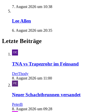
7. August 2026 um 10:38
Lee Allen
6. August 2026 um 20:35
Letzte Beiträge
TNA vs Trapezrohr im Feinsand
DerThody
8. August 2026 um 11:00
Neuer Schachtbrunnen versandet
PeterB
8. August 2026 um 09:28