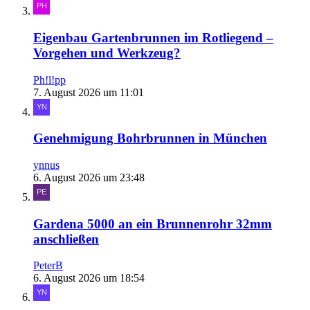
Eigenbau Gartenbrunnen im Rotliegend –
Vorgehen und Werkzeug?
Ph!l!pp
7. August 2026 um 11:01
Genehmigung Bohrbrunnen in München
ynnus
6. August 2026 um 23:48
Gardena 5000 an ein Brunnenrohr 32mm
anschließen
PeterB
6. August 2026 um 18:54