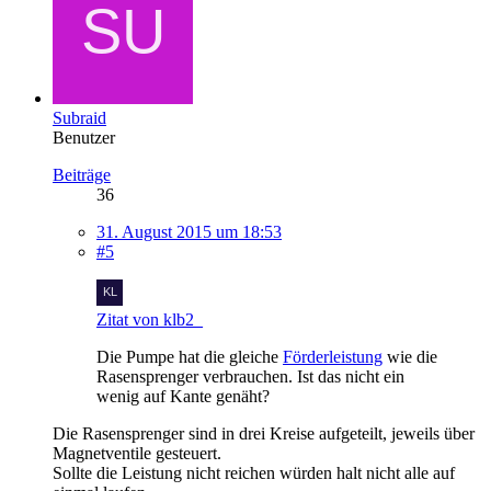
Subraid
Benutzer
Beiträge
36
31. August 2015 um 18:53
#5
Zitat von klb2_
Die Pumpe hat die gleiche
Förderleistung
wie die
Rasensprenger verbrauchen. Ist das nicht ein
wenig auf Kante genäht?
Die Rasensprenger sind in drei Kreise aufgeteilt, jeweils über
Magnetventile gesteuert.
Sollte die Leistung nicht reichen würden halt nicht alle auf