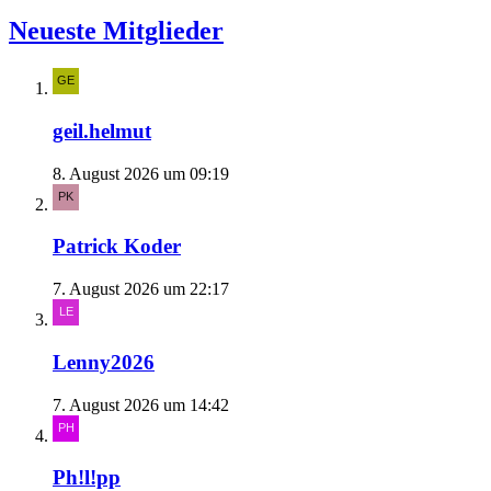
Neueste Mitglieder
geil.helmut
8. August 2026 um 09:19
Patrick Koder
7. August 2026 um 22:17
Lenny2026
7. August 2026 um 14:42
Ph!l!pp