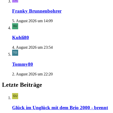
Franky Brunnenbohrer
5. August 2026 um 14:09
Kuhli80
4. August 2026 um 23:54
Tommy80
2. August 2026 um 22:20
Letzte Beiträge
Glück im Unglück mit dem Brio 2000 - brennt