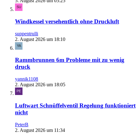
5. August 2026 um 03:25
Windkessel versehentlich ohne Druckluft
suppentrulli
2. August 2026 um 18:10
Rammbrunnen 6m Probleme mit zu wenig
druck
yannik1108
2. August 2026 um 18:05
Luftwart Schnüffelventil Regelung funktioniert
nicht
PeterB
2. August 2026 um 11:34