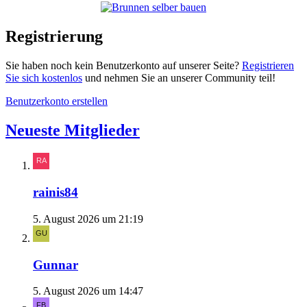
Registrierung
Sie haben noch kein Benutzerkonto auf unserer Seite?
Registrieren
Sie sich kostenlos
und nehmen Sie an unserer Community teil!
Benutzerkonto erstellen
Neueste Mitglieder
rainis84
5. August 2026 um 21:19
Gunnar
5. August 2026 um 14:47