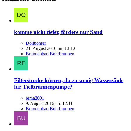
komme nicht tiefer, fördere nur Sand
Dollbohrer
21. August 2016 um 13:12
Brunnenbau Bohrbrunnen
Filterstrecke kürzen, da zu wenig Wassersäule
für Tiefbrunnenpumpe?
rema2801
9. August 2016 um 12:11
Brunnenbau Bohrbrunnen