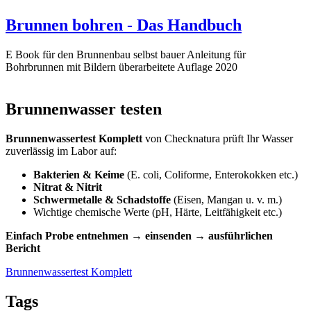
Brunnen bohren - Das Handbuch
E Book für den Brunnenbau selbst bauer Anleitung für
Bohrbrunnen mit Bildern überarbeitete Auflage 2020
Brunnenwasser testen
Brunnenwassertest Komplett
von Checknatura prüft Ihr Wasser
zuverlässig im Labor auf:
Bakterien & Keime
(E. coli, Coliforme, Enterokokken etc.)
Nitrat & Nitrit
Schwermetalle & Schadstoffe
(Eisen, Mangan u. v. m.)
Wichtige chemische Werte (pH, Härte, Leitfähigkeit etc.)
Einfach Probe entnehmen → einsenden → ausführlichen
Bericht
Brunnenwassertest Komplett
Tags