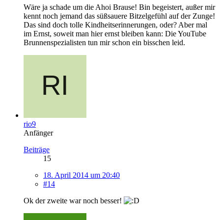
Wäre ja schade um die Ahoi Brause! Bin begeistert, außer mir
kennt noch jemand das süßsauere Bitzelgefühl auf der Zunge!
Das sind doch tolle Kindheitserinnerungen, oder? Aber mal
im Ernst, soweit man hier ernst bleiben kann: Die YouTube
Brunnenspezialisten tun mir schon ein bisschen leid.
rio9
Anfänger
Beiträge
15
18. April 2014 um 20:40
#14
Ok der zweite war noch besser!