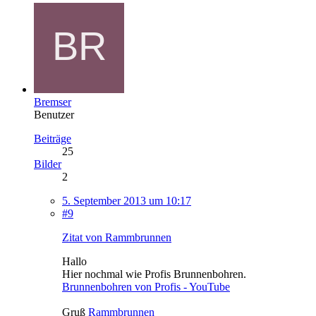
Bremser
Benutzer
Beiträge
25
Bilder
2
5. September 2013 um 10:17
#9
Zitat von Rammbrunnen
Hallo
Hier nochmal wie Profis Brunnenbohren.
Brunnenbohren von Profis - YouTube
Gruß
Rammbrunnen