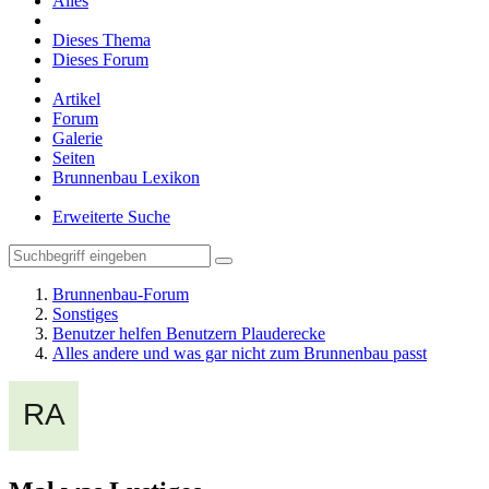
Alles
Dieses Thema
Dieses Forum
Artikel
Forum
Galerie
Seiten
Brunnenbau Lexikon
Erweiterte Suche
Brunnenbau-Forum
Sonstiges
Benutzer helfen Benutzern Plauderecke
Alles andere und was gar nicht zum Brunnenbau passt