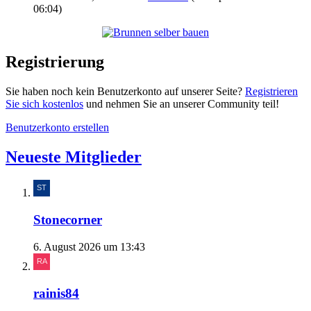
06:04
)
Registrierung
Sie haben noch kein Benutzerkonto auf unserer Seite?
Registrieren
Sie sich kostenlos
und nehmen Sie an unserer Community teil!
Benutzerkonto erstellen
Neueste Mitglieder
Stonecorner
6. August 2026 um 13:43
rainis84