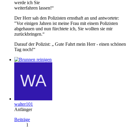
werde ich Sie
weiterfahren lassen!“
Der Herr sah den Polizisten ernsthaft an und antwortete:
"Vor einigen Jahren ist meine Frau mit einem Polizisten
abgehauen und nun fürchtete ich, Sie wollten sie mir
zurückbringen.“
Darauf der Polizist: „ Gute Fahrt mein Herr - einen schönen
Tag noch!“
walter101
Anfänger
Beiträge
1