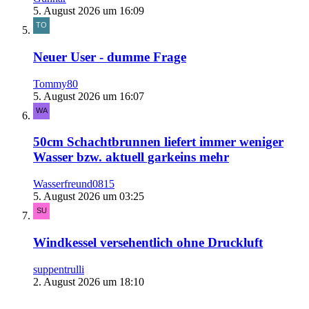
5. August 2026 um 16:09
Neuer User - dumme Frage
Tommy80
5. August 2026 um 16:07
50cm Schachtbrunnen liefert immer weniger
Wasser bzw. aktuell garkeins mehr
Wasserfreund0815
5. August 2026 um 03:25
Windkessel versehentlich ohne Druckluft
suppentrulli
2. August 2026 um 18:10