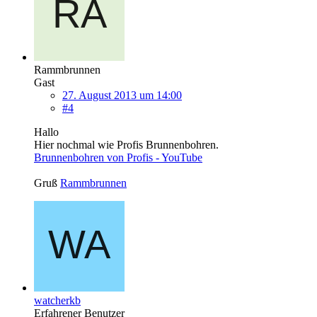
Rammbrunnen
Gast
27. August 2013 um 14:00
#4
Hallo
Hier nochmal wie Profis Brunnenbohren.
Brunnenbohren von Profis - YouTube
Gruß
Rammbrunnen
watcherkb
Erfahrener Benutzer