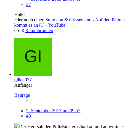
#7
Hallo
Hier noch einer.
Stermann & Grissemann - Auf den Partner
kommt es an [1] - YouTube
Gruß
Rammbrunnen
gillen077
Anfänger
Beiträge
2
5. September 2013 um 09:57
#8
Der Herr sah den Polizisten ernsthaft an und antwortete: