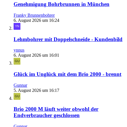
Genehmigung Bohrbrunnen in München
Franky Brunnenbohrer
6. August 2026 um 16:24
Lehmbohrer mit Doppelschneide - Kundenbild
ynnus
6. August 2026 um 16:01
Glück im Unglück mit dem Brio 2000 - brennt
Gunnar
5. August 2026 um 16:17
Brio 2000 M läuft weiter obwohl der
Endverbraucher geschlossen
Gunnar