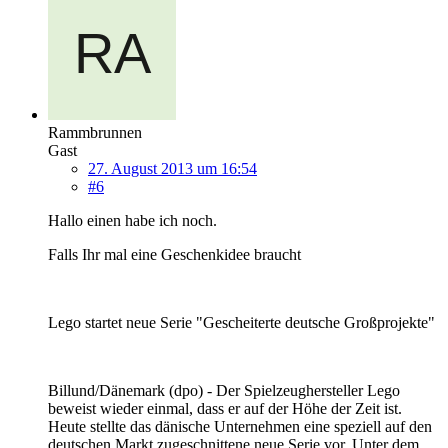
Rammbrunnen
Gast
27. August 2013 um 16:54
#6
Hallo einen habe ich noch.
Falls Ihr mal eine Geschenkidee braucht
Lego startet neue Serie "Gescheiterte deutsche Großprojekte"
Billund/Dänemark (dpo) - Der Spielzeughersteller Lego
beweist wieder einmal, dass er auf der Höhe der Zeit ist.
Heute stellte das dänische Unternehmen eine speziell auf den
deutschen Markt zugeschnittene neue Serie vor. Unter dem