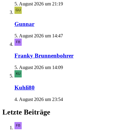
5. August 2026 um 21:19
Gunnar
5. August 2026 um 14:47
Franky Brunnenbohrer
5. August 2026 um 14:09
Kuhli80
4. August 2026 um 23:54
Letzte Beiträge