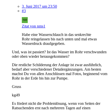
3. Juni 2017 um 23:50
#3
Zitat von nms1
Habe eine Wasserschlauch in das senkrechte
Rohr reingelassen bis nach unten und mal etwas
Wasserdruck draufgegeben.
Und, was ist passiert? Ist das Wasser im Rohr verschwunden
oder oben wieder herausgekommen?
Die restliche Schilderung der Anlage ist zwar ausführlich,
bedarf aber verschiedener Detailergänzungen. Am besten
machst Du von allen Anschlüssen mal Fotos, beginnend vom
Rohr in der Erde bis hin zur Pumpe.
Gruss
kg49
Es fördert nicht die Problemlösung, wenn von Seiten der
Ratsuchenden erst nach mehreren Tagen auf einen