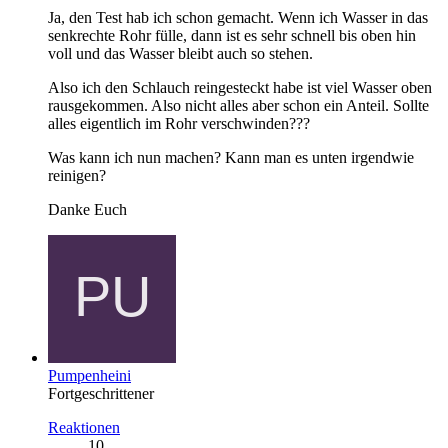
Ja, den Test hab ich schon gemacht. Wenn ich Wasser in das
senkrechte Rohr fülle, dann ist es sehr schnell bis oben hin
voll und das Wasser bleibt auch so stehen.
Also ich den Schlauch reingesteckt habe ist viel Wasser oben
rausgekommen. Also nicht alles aber schon ein Anteil. Sollte
alles eigentlich im Rohr verschwinden???
Was kann ich nun machen? Kann man es unten irgendwie
reinigen?
Danke Euch
Pumpenheini
Fortgeschrittener
Reaktionen
10