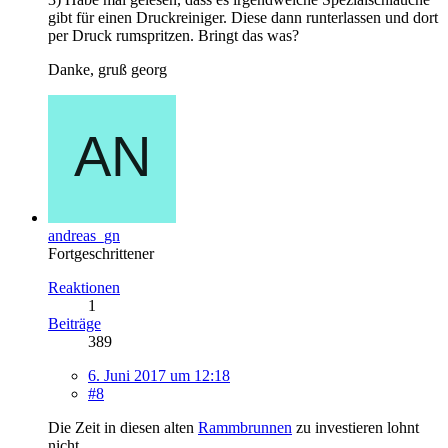
gibt für einen Druckreiniger. Diese dann runterlassen und dort
per Druck rumspritzen. Bringt das was?
Danke, gruß georg
andreas_gn
Fortgeschrittener
Reaktionen
1
Beiträge
389
6. Juni 2017 um 12:18
#8
Die Zeit in diesen alten
Rammbrunnen
zu investieren lohnt
nicht.