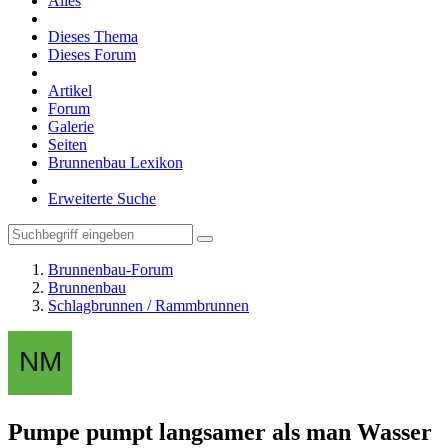
Alles
Dieses Thema
Dieses Forum
Artikel
Forum
Galerie
Seiten
Brunnenbau Lexikon
Erweiterte Suche
Brunnenbau-Forum
Brunnenbau
Schlagbrunnen / Rammbrunnen
Pumpe pumpt langsamer als man Wasser