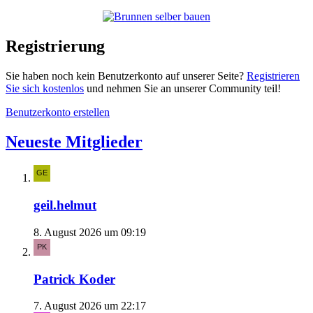
Registrierung
Sie haben noch kein Benutzerkonto auf unserer Seite?
Registrieren
Sie sich kostenlos
und nehmen Sie an unserer Community teil!
Benutzerkonto erstellen
Neueste Mitglieder
geil.helmut
8. August 2026 um 09:19
Patrick Koder
7. August 2026 um 22:17