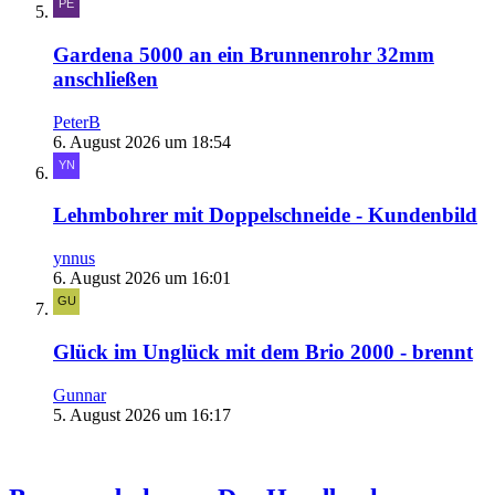
Gardena 5000 an ein Brunnenrohr 32mm
anschließen
PeterB
6. August 2026 um 18:54
Lehmbohrer mit Doppelschneide - Kundenbild
ynnus
6. August 2026 um 16:01
Glück im Unglück mit dem Brio 2000 - brennt
Gunnar
5. August 2026 um 16:17