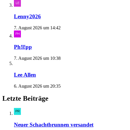
Lenny2026
7. August 2026 um 14:42
Ph!l!pp
7. August 2026 um 10:38
Lee Allen
6. August 2026 um 20:35
Letzte Beiträge
Neuer Schachtbrunnen versandet