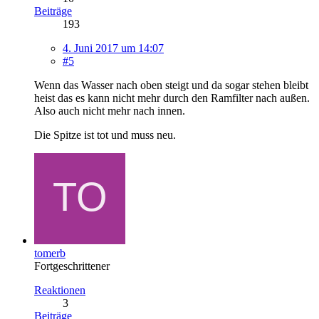
Beiträge
193
4. Juni 2017 um 14:07
#5
Wenn das Wasser nach oben steigt und da sogar stehen bleibt
heist das es kann nicht mehr durch den Ramfilter nach außen.
Also auch nicht mehr nach innen.
Die Spitze ist tot und muss neu.
tomerb
Fortgeschrittener
Reaktionen
3
Beiträge