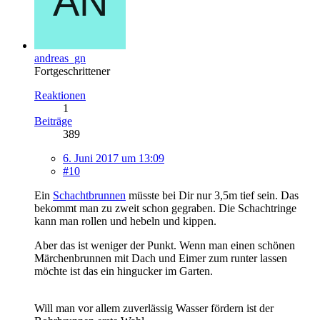
andreas_gn
Fortgeschrittener
Reaktionen
1
Beiträge
389
6. Juni 2017 um 13:09
#10
Ein
Schachtbrunnen
müsste bei Dir nur 3,5m tief sein. Das
bekommt man zu zweit schon gegraben. Die Schachtringe
kann man rollen und hebeln und kippen.
Aber das ist weniger der Punkt. Wenn man einen schönen
Märchenbrunnen mit Dach und Eimer zum runter lassen
möchte ist das ein hingucker im Garten.
Will man vor allem zuverlässig Wasser fördern ist der