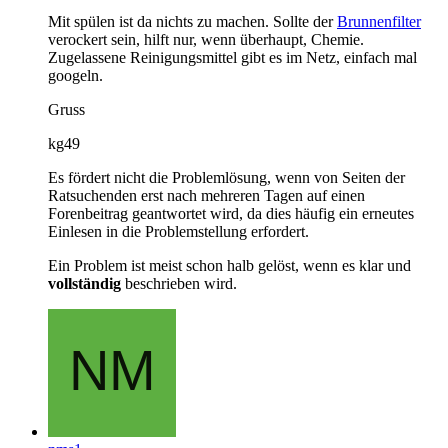
Mit spülen ist da nichts zu machen. Sollte der
Brunnenfilter
verockert sein, hilft nur, wenn überhaupt, Chemie.
Zugelassene Reinigungsmittel gibt es im Netz, einfach mal
googeln.
Gruss
kg49
Es fördert nicht die Problemlösung, wenn von Seiten der
Ratsuchenden erst nach mehreren Tagen auf einen
Forenbeitrag geantwortet wird, da dies häufig ein erneutes
Einlesen in die Problemstellung erfordert.
Ein Problem ist meist schon halb gelöst, wenn es klar und
vollständig
beschrieben wird.