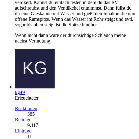
verokert. Kannst du einfach testen in dem du das RV
aufschraubst und den Ventilkehel entnimmst. Dann füllst du
dir eine Gieskanne mit Wasser und gießt den Inhalt in die nun
offene Ramspitze. Wenn das Wasser im Rohr steigt und evtl.
sogar bis oben steigt ist die Spitze hinüber.
Wenn nicht dann wäre der durchsichtige Schlauch meine
nächst Vermutung.
kg49
Erleuchteter
Reaktionen
385
Beiträge
9.117
Einträge
11